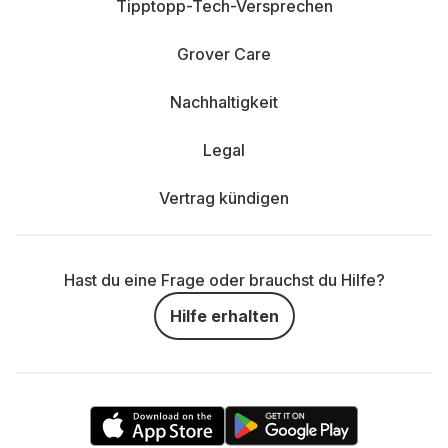
Tipptopp-Tech-Versprechen
Grover Care
Nachhaltigkeit
Legal
Vertrag kündigen
Hast du eine Frage oder brauchst du Hilfe?
Hilfe erhalten