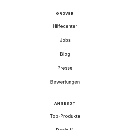
GROVER
Hilfecenter
Jobs
Blog
Presse
Bewertungen
ANGEBOT
Top-Produkte