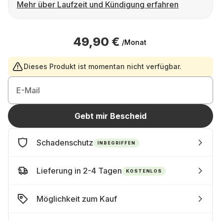
Mehr über Laufzeit und Kündigung erfahren
49,90 €
/Monat
Dieses Produkt ist momentan nicht verfügbar.
E-Mail
Gebt mir Bescheid
Schadenschutz
INBEGRIFFEN
Lieferung in 2-4 Tagen
KOSTENLOS
Möglichkeit zum Kauf