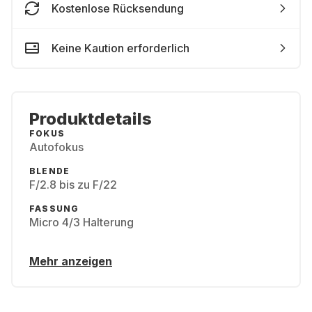
Kostenlose Rücksendung
Keine Kaution erforderlich
Produktdetails
FOKUS
Autofokus
BLENDE
F/2.8 bis zu F/22
FASSUNG
Micro 4/3 Halterung
Mehr anzeigen