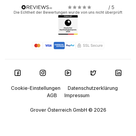
/ 5
Die Echtheit der Bewertungen wurde von uns nicht überprüft
Cookie-Einstellungen
Datenschutzerklärung
AGB
Impressum
Grover Österreich GmbH © 2026