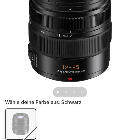
Wähle deine Farbe aus:
Schwarz