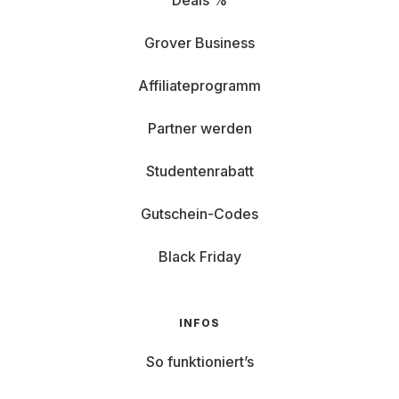
Deals %
Grover Business
Affiliateprogramm
Partner werden
Studentenrabatt
Gutschein-Codes
Black Friday
INFOS
So funktioniert’s