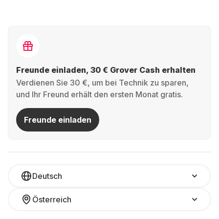
Freunde einladen, 30 € Grover Cash erhalten
Verdienen Sie 30 €, um bei Technik zu sparen,
und Ihr Freund erhält den ersten Monat gratis.
Freunde einladen
Deutsch
Österreich