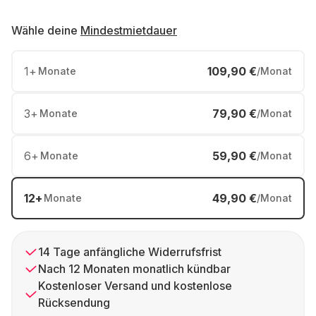
Wähle deine
Mindestmietdauer
1
+
109,90 €
Monate
/Monat
3
+
79,90 €
Monate
/Monat
6
+
59,90 €
Monate
/Monat
12
+
49,90 €
Monate
/Monat
14 Tage anfängliche Widerrufsfrist
Nach 12 Monaten monatlich kündbar
Kostenloser Versand und kostenlose
Rücksendung