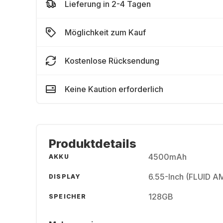
Lieferung in 2-4 Tagen
Möglichkeit zum Kauf
Kostenlose Rücksendung
Keine Kaution erforderlich
Produktdetails
4500mAh
AKKU
6.55-Inch (FLUID A
DISPLAY
128GB
SPEICHER