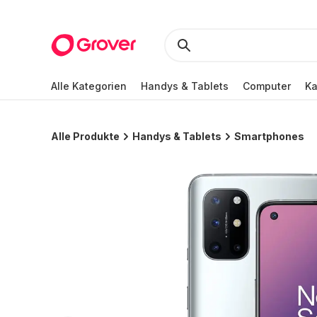
Alle Kategorien
Handys & Tablets
Computer
K
Alle Produkte
Handys & Tablets
Smartphones