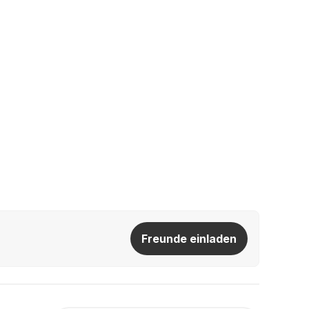
Freunde einladen