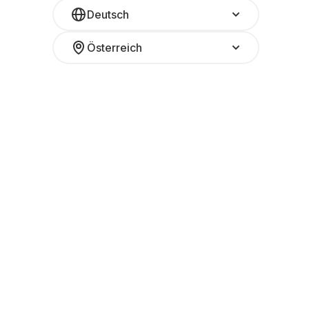
Deutsch
Österreich