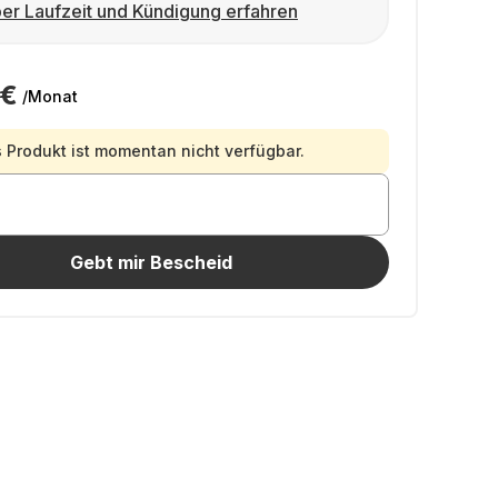
er Laufzeit und Kündigung erfahren
 €
/Monat
 Produkt ist momentan nicht verfügbar.
Gebt mir Bescheid