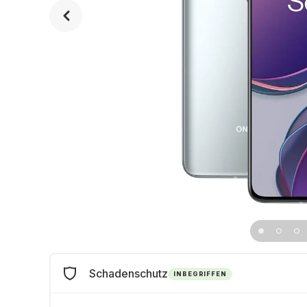
Schadenschutz
INBEGRIFFEN