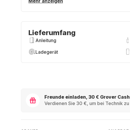
Mehr anzeigen
Lieferumfang
Anleitung
Ladegerät
Freunde einladen, 30 € Grover Cash
Verdienen Sie 30 €, um bei Technik zu 