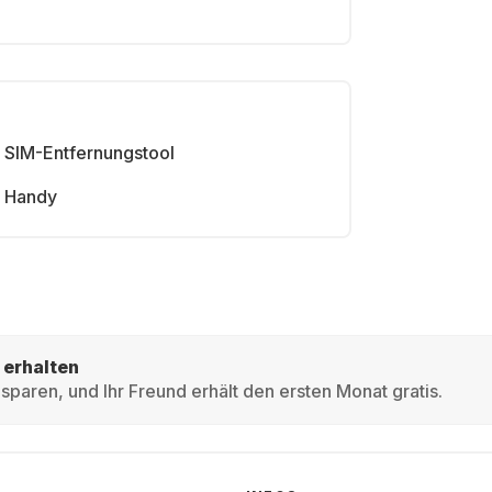
SIM-Entfernungstool
Handy
 erhalten
sparen, und Ihr Freund erhält den ersten Monat gratis.