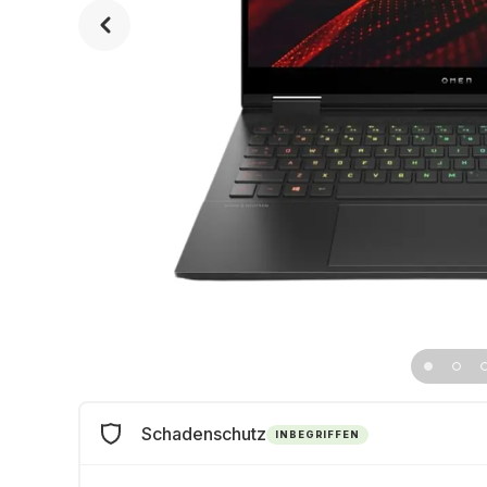
Schadenschutz
INBEGRIFFEN