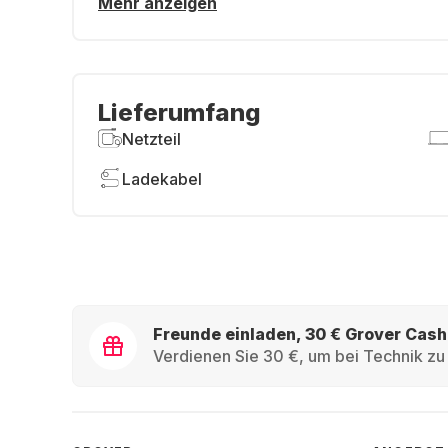
Mehr anzeigen
Lieferumfang
Netzteil
Ladekabel
Freunde einladen, 30 € Grover Cash
Verdienen Sie 30 €, um bei Technik zu 