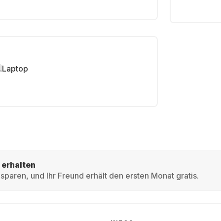
Laptop
 erhalten
sparen, und Ihr Freund erhält den ersten Monat gratis.