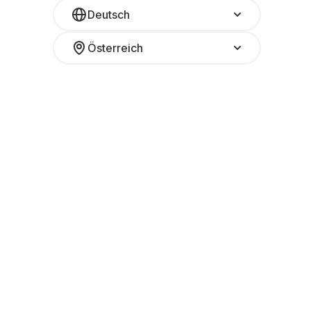
Deutsch
Österreich