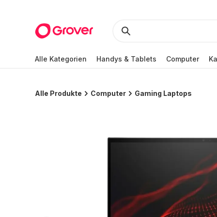
Alle Kategorien
Handys & Tablets
Computer
K
Alle Produkte
Computer
Gaming Laptops