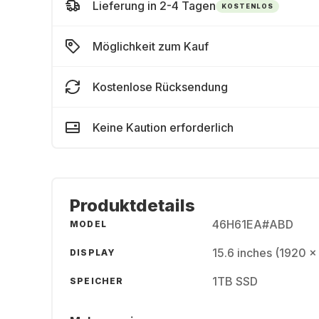
Lieferung in 2-4 Tagen
KOSTENLOS
Möglichkeit zum Kauf
Kostenlose Rücksendung
Keine Kaution erforderlich
Produktdetails
46H61EA#ABD
MODEL
15.6 inches (1920 x
DISPLAY
1TB SSD
SPEICHER