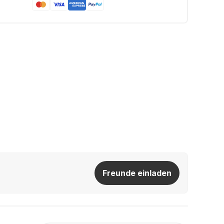
Freunde einladen