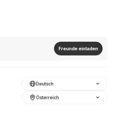
Freunde einladen
Deutsch
Österreich