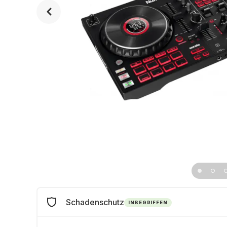
Schadenschutz
INBEGRIFFEN