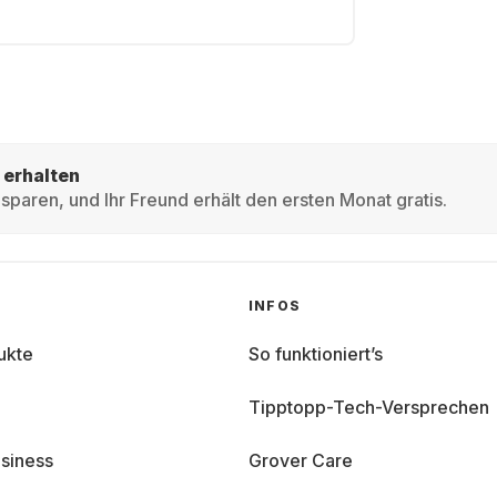
 erhalten
sparen, und Ihr Freund erhält den ersten Monat gratis.
INFOS
ukte
So funktioniert’s
Tipptopp-Tech-Versprechen
siness
Grover Care