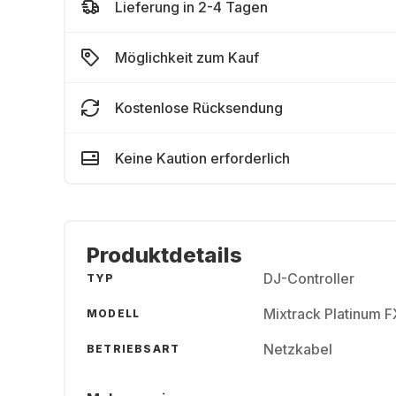
Lieferung in 2-4 Tagen
Möglichkeit zum Kauf
Kostenlose Rücksendung
Keine Kaution erforderlich
Produktdetails
DJ-Controller
TYP
Mixtrack Platinum F
MODELL
Netzkabel
BETRIEBSART