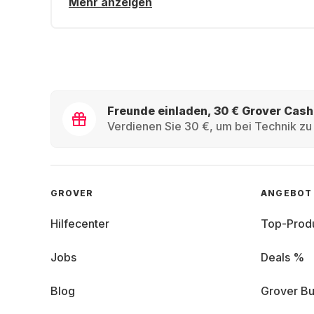
Mehr anzeigen
Freunde einladen, 30 € Grover Cash
Verdienen Sie 30 €, um bei Technik zu 
GROVER
ANGEBOT
Hilfecenter
Top-Prod
Jobs
Deals %
Blog
Grover Bu