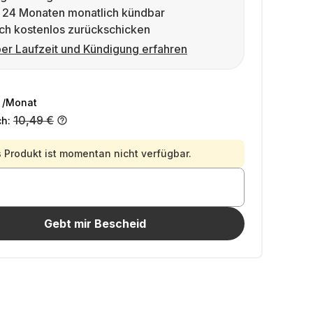
 24 Monaten monatlich kündbar
ch kostenlos zurückschicken
er Laufzeit und Kündigung erfahren
/Monat
10,49 €
ch:
 Produkt ist momentan nicht verfügbar.
Gebt mir Bescheid