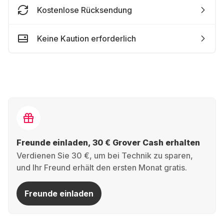
Kostenlose Rücksendung
Keine Kaution erforderlich
Freunde einladen, 30 € Grover Cash erhalten
Verdienen Sie 30 €, um bei Technik zu sparen,
und Ihr Freund erhält den ersten Monat gratis.
Freunde einladen