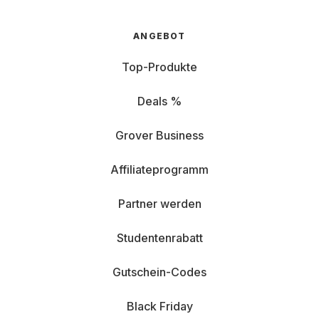
ANGEBOT
Top-Produkte
Deals %
Grover Business
Affiliateprogramm
Partner werden
Studentenrabatt
Gutschein-Codes
Black Friday