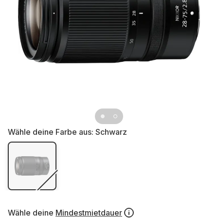
Wähle deine Farbe aus:
Schwarz
Wähle deine
Mindestmietdauer