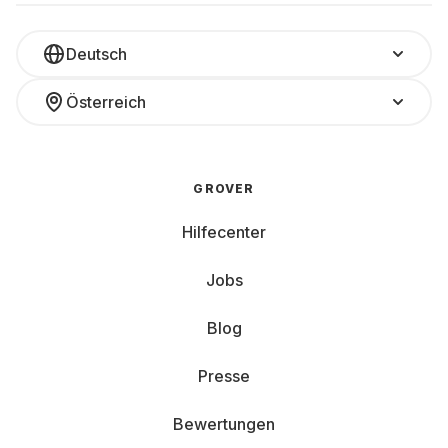
Deutsch
Österreich
GROVER
Hilfecenter
Jobs
Blog
Presse
Bewertungen