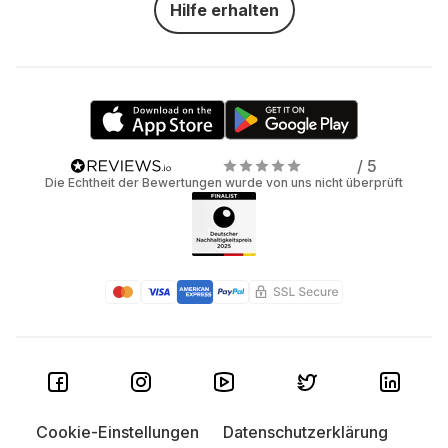
Hilfe erhalten
/ 5
Die Echtheit der Bewertungen wurde von uns nicht überprüft
Cookie-Einstellungen
Datenschutzerklärung