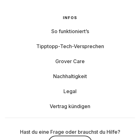
INFOS
So funktioniert’s
Tipptopp-Tech-Versprechen
Grover Care
Nachhaltigkeit
Legal
Vertrag kündigen
Hast du eine Frage oder brauchst du Hilfe?