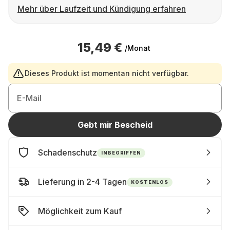
Mehr über Laufzeit und Kündigung erfahren
15,49 €
/Monat
Dieses Produkt ist momentan nicht verfügbar.
E-Mail
Gebt mir Bescheid
Schadenschutz
INBEGRIFFEN
Lieferung in 2-4 Tagen
KOSTENLOS
Möglichkeit zum Kauf