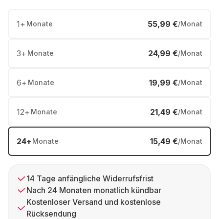
1
+
55,99 €
Monate
/Monat
3
+
24,99 €
Monate
/Monat
6
+
19,99 €
Monate
/Monat
12
+
21,49 €
Monate
/Monat
24
+
15,49 €
Monate
/Monat
14 Tage anfängliche Widerrufsfrist
Nach 24 Monaten monatlich kündbar
Kostenloser Versand und kostenlose
Rücksendung