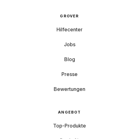
GROVER
Hilfecenter
Jobs
Blog
Presse
Bewertungen
ANGEBOT
Top-Produkte