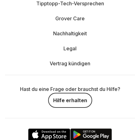
Tipptopp-Tech-Versprechen
Grover Care
Nachhaltigkeit
Legal
Vertrag kündigen
Hast du eine Frage oder brauchst du Hilfe?
Hilfe erhalten