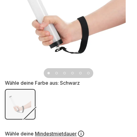
Wähle deine Farbe aus:
Schwarz
Wähle deine
Mindestmietdauer