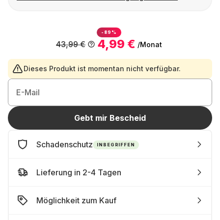
-89%
4,99 €
43,99 €
/Monat
Dieses Produkt ist momentan nicht verfügbar.
E-Mail
Gebt mir Bescheid
Schadenschutz
INBEGRIFFEN
Lieferung in 2-4 Tagen
Möglichkeit zum Kauf