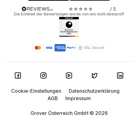
/ 5
Die Echtheit der Bewertungen wurde von uns nicht überprüft
Cookie-Einstellungen
Datenschutzerklärung
AGB
Impressum
Grover Österreich GmbH © 2026