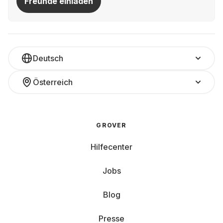
Freunde einladen
Deutsch
Österreich
GROVER
Hilfecenter
Jobs
Blog
Presse