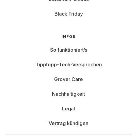
Black Friday
INFOS
So funktioniert’s
Tipptopp-Tech-Versprechen
Grover Care
Nachhaltigkeit
Legal
Vertrag kündigen