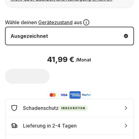
Wähle deinen
Gerätezustand
aus
Ausgezeichnet
41,99 €
/Monat
Schadenschutz
INBEGRIFFEN
Lieferung in 2-4 Tagen