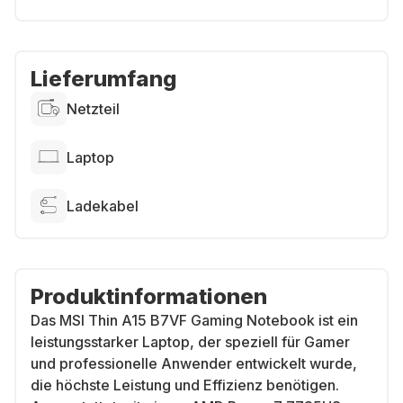
Lieferumfang
Netzteil
Laptop
Ladekabel
Produktinformationen
Das MSI Thin A15 B7VF Gaming Notebook ist ein
leistungsstarker Laptop, der speziell für Gamer
und professionelle Anwender entwickelt wurde,
die höchste Leistung und Effizienz benötigen.