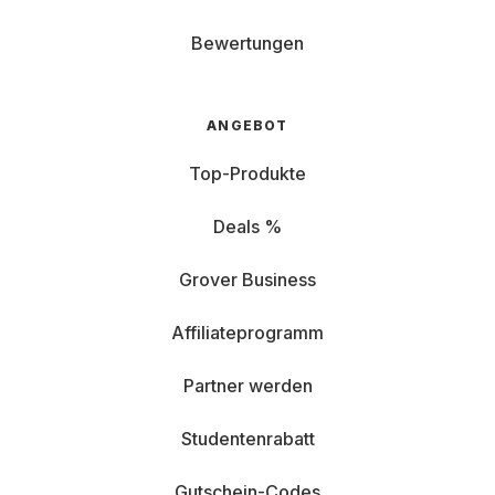
Bewertungen
ANGEBOT
Top-Produkte
Deals %
Grover Business
Affiliateprogramm
Partner werden
Studentenrabatt
Gutschein-Codes