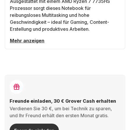
Ausgestattet mit einem AMD Ryzen 7 7735HS
Prozessor sorgt dieses Notebook für
reibungsloses Multitasking und hohe
Geschwindigkeit – ideal für Gaming, Content-
Erstellung und produktives Arbeiten.
Mehr anzeigen
Freunde einladen, 30 € Grover Cash erhalten
Verdienen Sie 30 €, um bei Technik zu sparen,
und Ihr Freund erhält den ersten Monat gratis.