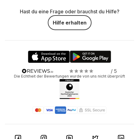
Hast du eine Frage oder brauchst du Hilfe?
Hilfe erhalten
/ 5
Die Echtheit der Bewertungen wurde von uns nicht überprüft