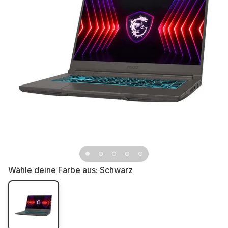
Wähle deine Farbe aus:
Schwarz