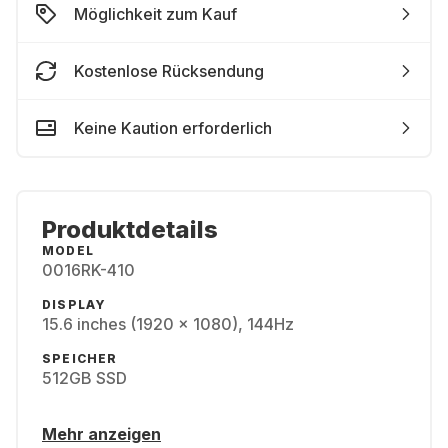
Möglichkeit zum Kauf
Kostenlose Rücksendung
Keine Kaution erforderlich
Produktdetails
MODEL
0016RK-410
DISPLAY
15.6 inches (1920 x 1080), 144Hz
SPEICHER
512GB SSD
Mehr anzeigen