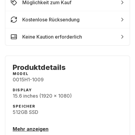
Möglichkeit zum Kauf
Kostenlose Rücksendung
Keine Kaution erforderlich
Produktdetails
MODEL
0015H1-1009
DISPLAY
15.6 inches (1920 x 1080)
SPEICHER
512GB SSD
Mehr anzeigen