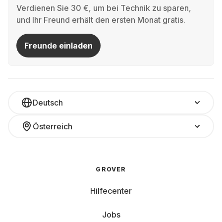
Verdienen Sie 30 €, um bei Technik zu sparen,
und Ihr Freund erhält den ersten Monat gratis.
Freunde einladen
Deutsch
Österreich
GROVER
Hilfecenter
Jobs