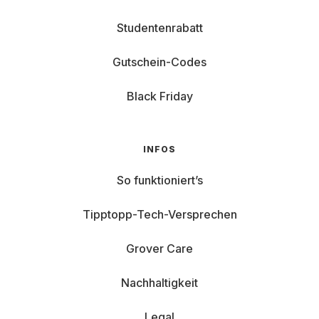
Studentenrabatt
Gutschein-Codes
Black Friday
INFOS
So funktioniert’s
Tipptopp-Tech-Versprechen
Grover Care
Nachhaltigkeit
Legal