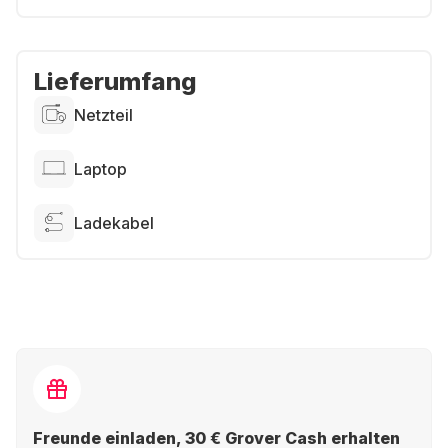
Lieferumfang
Netzteil
Laptop
Ladekabel
Freunde einladen, 30 € Grover Cash erhalten