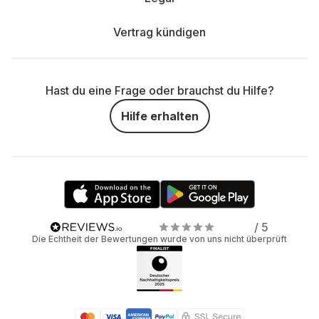
Vertrag kündigen
Hast du eine Frage oder brauchst du Hilfe?
Hilfe erhalten
/ 5
Die Echtheit der Bewertungen wurde von uns nicht überprüft