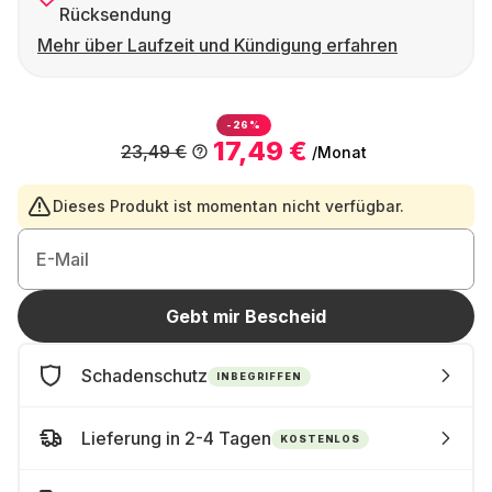
Rücksendung
Mehr über Laufzeit und Kündigung erfahren
-26%
17,49 €
23,49 €
/Monat
Dieses Produkt ist momentan nicht verfügbar.
E-Mail
Gebt mir Bescheid
Schadenschutz
INBEGRIFFEN
Lieferung in 2-4 Tagen
KOSTENLOS