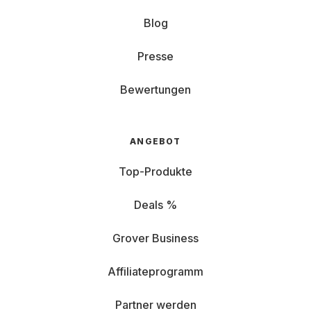
Blog
Presse
Bewertungen
ANGEBOT
Top-Produkte
Deals %
Grover Business
Affiliateprogramm
Partner werden