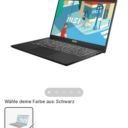
Wähle deine Farbe aus:
Schwarz