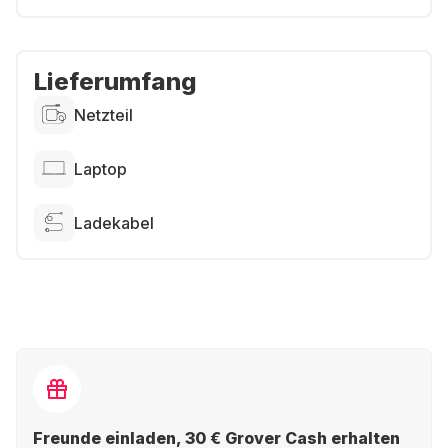
Lieferumfang
Netzteil
Laptop
Ladekabel
Freunde einladen, 30 € Grover Cash erhalten