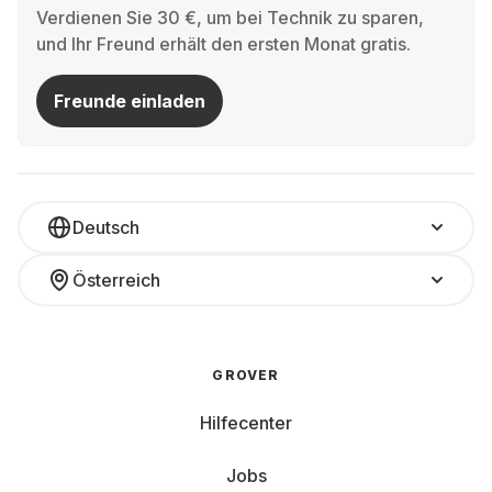
Verdienen Sie 30 €, um bei Technik zu sparen,
und Ihr Freund erhält den ersten Monat gratis.
Freunde einladen
Deutsch
Österreich
GROVER
Hilfecenter
Jobs