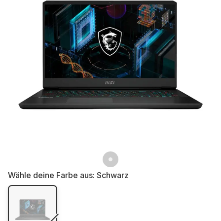
Wähle deine Farbe aus:
Schwarz