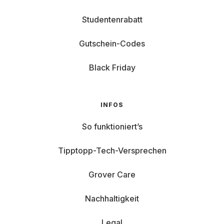
Studentenrabatt
Gutschein-Codes
Black Friday
INFOS
So funktioniert’s
Tipptopp-Tech-Versprechen
Grover Care
Nachhaltigkeit
Legal