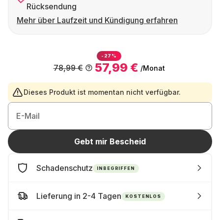
Rücksendung
Mehr über Laufzeit und Kündigung erfahren
-27%
57,99 €
78,99 €
/Monat
Dieses Produkt ist momentan nicht verfügbar.
E-Mail
Gebt mir Bescheid
Schadenschutz
INBEGRIFFEN
Lieferung in 2-4 Tagen
KOSTENLOS