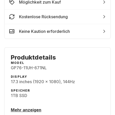
Möglichkeit zum Kauf
Kostenlose Rücksendung
Keine Kaution erforderlich
Produktdetails
MODEL
GP76-11UH-671NL
DISPLAY
17.3 inches (1920 x 1080), 144Hz
SPEICHER
1TB SSD
Mehr anzeigen