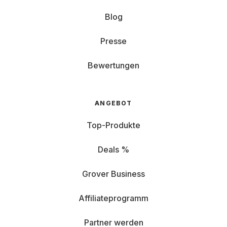
Blog
Presse
Bewertungen
ANGEBOT
Top-Produkte
Deals %
Grover Business
Affiliateprogramm
Partner werden