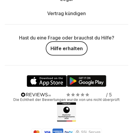
Vertrag kündigen
Hast du eine Frage oder brauchst du Hilfe?
Hilfe erhalten
/ 5
Die Echtheit der Bewertungen wurde von uns nicht überprüft