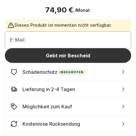
74,90 €
/Monat
Dieses Produkt ist momentan nicht verfügbar.
E-Mail
Gebt mir Bescheid
Schadenschutz
INBEGRIFFEN
Lieferung in 2-4 Tagen
Möglichkeit zum Kauf
Kostenlose Rücksendung