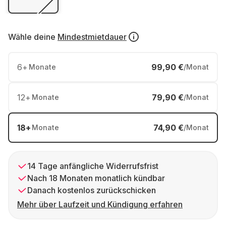
Wähle deine
Mindestmietdauer
6
+
99,90 €
Monate
/Monat
12
+
79,90 €
Monate
/Monat
18
+
74,90 €
Monate
/Monat
14 Tage anfängliche Widerrufsfrist
Nach 18 Monaten monatlich kündbar
Danach kostenlos zurückschicken
Mehr über Laufzeit und Kündigung erfahren