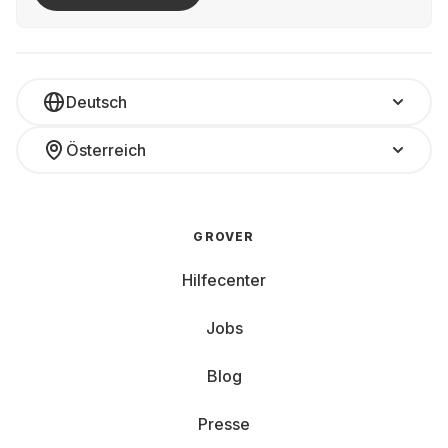
Deutsch
Österreich
GROVER
Hilfecenter
Jobs
Blog
Presse