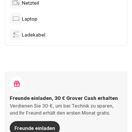
Netzteil
Laptop
Ladekabel
Freunde einladen, 30 € Grover Cash erhalten
Verdienen Sie 30 €, um bei Technik zu sparen,
und Ihr Freund erhält den ersten Monat gratis.
Freunde einladen