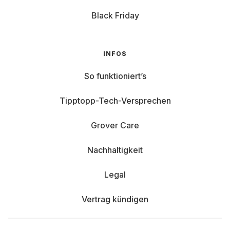
Black Friday
INFOS
So funktioniert’s
Tipptopp-Tech-Versprechen
Grover Care
Nachhaltigkeit
Legal
Vertrag kündigen