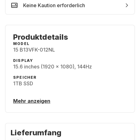
Keine Kaution erforderlich
Produktdetails
MODEL
15 B13VFK-012NL
DISPLAY
15.6 inches (1920 x 1080), 144Hz
SPEICHER
1TB SSD
Mehr anzeigen
Lieferumfang