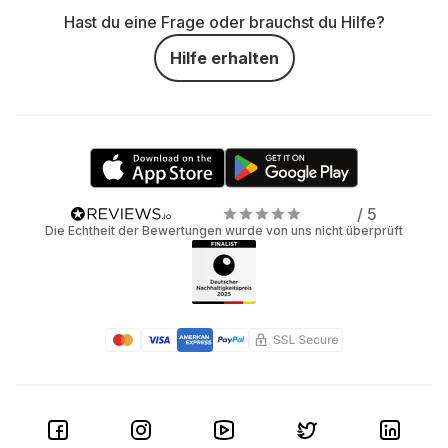
Hast du eine Frage oder brauchst du Hilfe?
Hilfe erhalten
/ 5
Die Echtheit der Bewertungen wurde von uns nicht überprüft