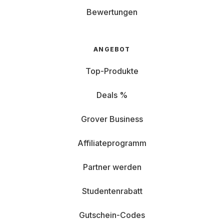
Bewertungen
ANGEBOT
Top-Produkte
Deals %
Grover Business
Affiliateprogramm
Partner werden
Studentenrabatt
Gutschein-Codes