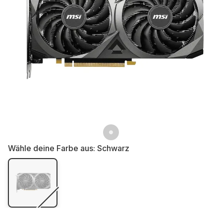
Wähle deine Farbe aus:
Schwarz