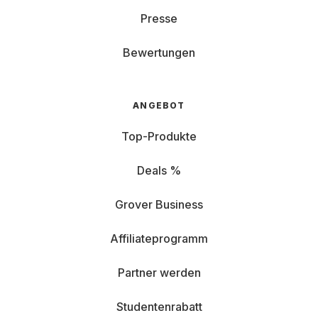
Presse
Bewertungen
ANGEBOT
Top-Produkte
Deals %
Grover Business
Affiliateprogramm
Partner werden
Studentenrabatt