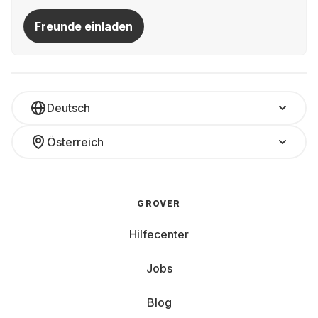
Freunde einladen
Deutsch
Österreich
GROVER
Hilfecenter
Jobs
Blog