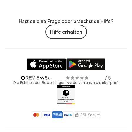
Hast du eine Frage oder brauchst du Hilfe?
Hilfe erhalten
/ 5
Die Echtheit der Bewertungen wurde von uns nicht überprüft