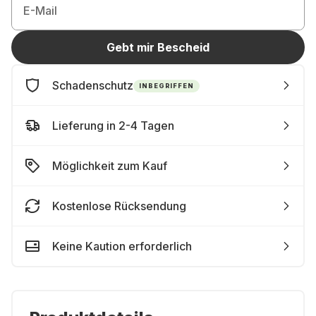
E-Mail
Gebt mir Bescheid
Schadenschutz
INBEGRIFFEN
Lieferung in 2-4 Tagen
Möglichkeit zum Kauf
Kostenlose Rücksendung
Keine Kaution erforderlich