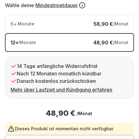
Wähle deine
Mindestmietdauer
6
+
58,90 €
Monate
/Monat
12
+
48,90 €
Monate
/Monat
14 Tage anfängliche Widerrufsfrist
Nach 12 Monaten monatlich kündbar
Danach kostenlos zurückschicken
Mehr über Laufzeit und Kündigung erfahren
48,90 €
/Monat
Dieses Produkt ist momentan nicht verfügbar.