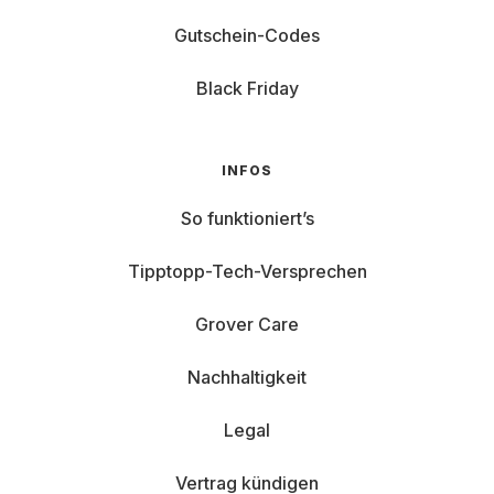
Gutschein-Codes
Black Friday
INFOS
So funktioniert’s
Tipptopp-Tech-Versprechen
Grover Care
Nachhaltigkeit
Legal
Vertrag kündigen