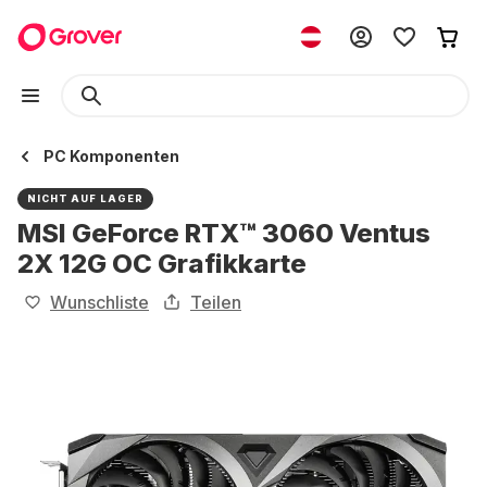
PC Komponenten
NICHT AUF LAGER
MSI GeForce RTX™ 3060 Ventus
2X 12G OC Grafikkarte
Wunschliste
Teilen