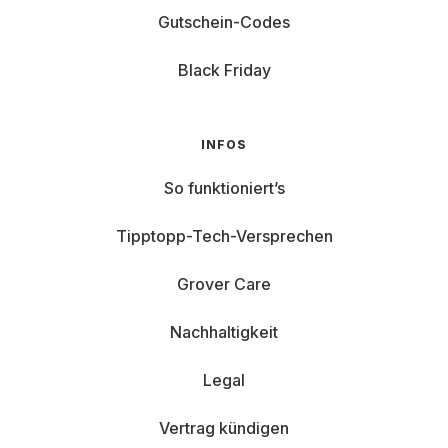
Gutschein-Codes
Black Friday
INFOS
So funktioniert’s
Tipptopp-Tech-Versprechen
Grover Care
Nachhaltigkeit
Legal
Vertrag kündigen