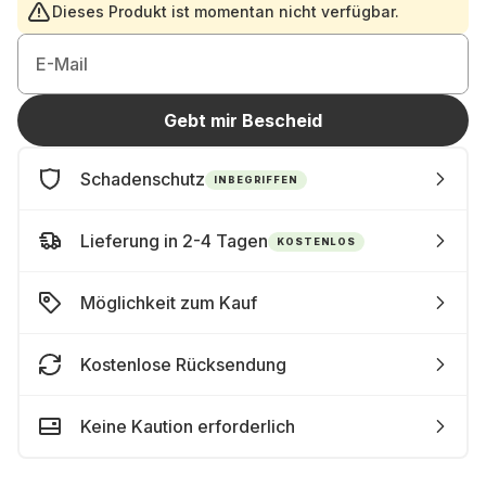
Dieses Produkt ist momentan nicht verfügbar.
E-Mail
Gebt mir Bescheid
Schadenschutz
INBEGRIFFEN
Lieferung in 2-4 Tagen
KOSTENLOS
Möglichkeit zum Kauf
Kostenlose Rücksendung
Keine Kaution erforderlich