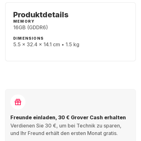
Produktdetails
MEMORY
16GB (GDDR6)
DIMENSIONS
5.5 x 32.4 x 14.1 cm • 1.5 kg
Freunde einladen, 30 € Grover Cash erhalten
Verdienen Sie 30 €, um bei Technik zu sparen,
und Ihr Freund erhält den ersten Monat gratis.