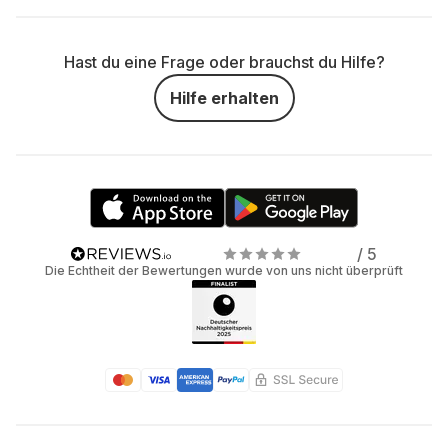
Hast du eine Frage oder brauchst du Hilfe?
Hilfe erhalten
/ 5
Die Echtheit der Bewertungen wurde von uns nicht überprüft