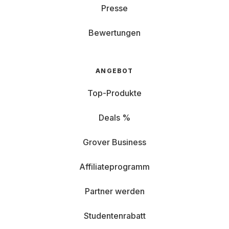
Presse
Bewertungen
ANGEBOT
Top-Produkte
Deals %
Grover Business
Affiliateprogramm
Partner werden
Studentenrabatt