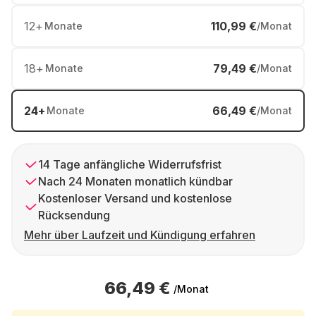
12
+
110,99 €
Monate
/Monat
18
+
79,49 €
Monate
/Monat
24
+
66,49 €
Monate
/Monat
14 Tage anfängliche Widerrufsfrist
Nach 24 Monaten monatlich kündbar
Kostenloser Versand und kostenlose
Rücksendung
Mehr über Laufzeit und Kündigung erfahren
66,49 €
/Monat