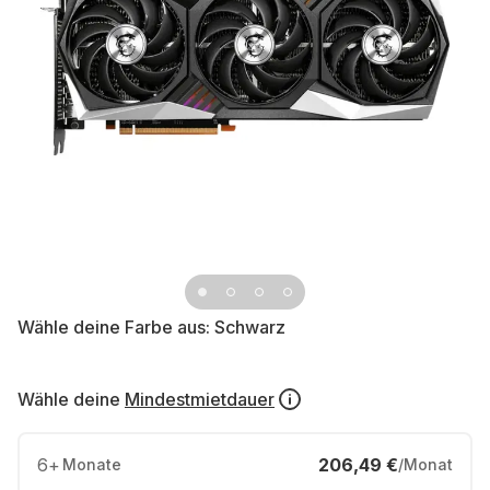
Wähle deine Farbe aus:
Schwarz
Wähle deine
Mindestmietdauer
6
+
206,49 €
Monate
/Monat