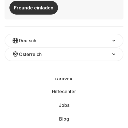
Freunde einladen
Deutsch
Österreich
GROVER
Hilfecenter
Jobs
Blog