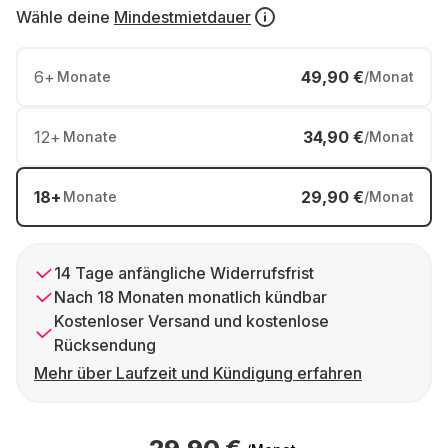
Wähle deine
Mindestmietdauer
6
+
49,90 €
Monate
/Monat
12
+
34,90 €
Monate
/Monat
18
+
29,90 €
Monate
/Monat
14 Tage anfängliche Widerrufsfrist
Nach 18 Monaten monatlich kündbar
Kostenloser Versand und kostenlose
Rücksendung
Mehr über Laufzeit und Kündigung erfahren