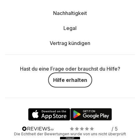
Nachhaltigkeit
Legal
Vertrag kündigen
Hast du eine Frage oder brauchst du Hilfe?
Hilfe erhalten
/ 5
Die Echtheit der Bewertungen wurde von uns nicht überprüft