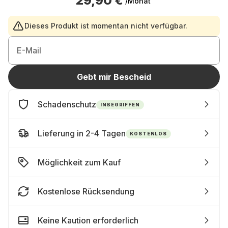
29,90 €
/Monat
Dieses Produkt ist momentan nicht verfügbar.
E-Mail
Gebt mir Bescheid
Schadenschutz
INBEGRIFFEN
Lieferung in 2-4 Tagen
KOSTENLOS
Möglichkeit zum Kauf
Kostenlose Rücksendung
Keine Kaution erforderlich