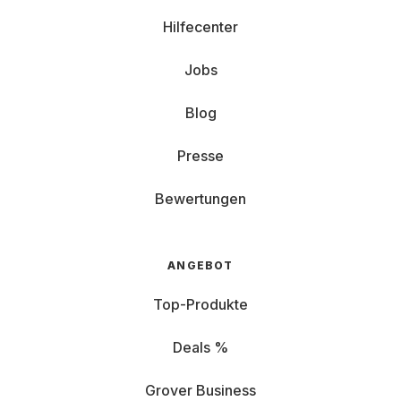
Hilfecenter
Jobs
Blog
Presse
Bewertungen
ANGEBOT
Top-Produkte
Deals %
Grover Business