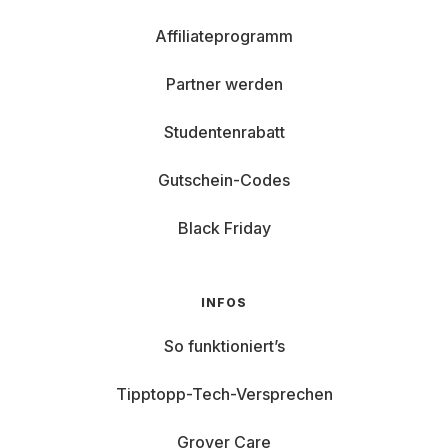
Affiliateprogramm
Partner werden
Studentenrabatt
Gutschein-Codes
Black Friday
INFOS
So funktioniert’s
Tipptopp-Tech-Versprechen
Grover Care