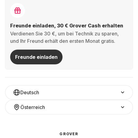
Freunde einladen, 30 € Grover Cash erhalten
Verdienen Sie 30 €, um bei Technik zu sparen,
und Ihr Freund erhält den ersten Monat gratis.
Freunde einladen
Deutsch
Österreich
GROVER