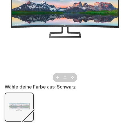
Wähle deine Farbe aus:
Schwarz