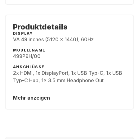
Produktdetails
DISPLAY
VA 49 inches (5120 x 1440), 60Hz
MODELLNAME
499P9H/00
ANSCHLÜSSE
2x HDMI, 1x DisplayPort, 1x USB Typ-C, 1x USB
Typ-C Hub, 1x 3.5 mm Headphone Out
Mehr anzeigen