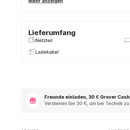
Mehr anzeigen
Lieferumfang
Netzteil
Ladekabel
Freunde einladen, 30 € Grover Cash
Verdienen Sie 30 €, um bei Technik zu 