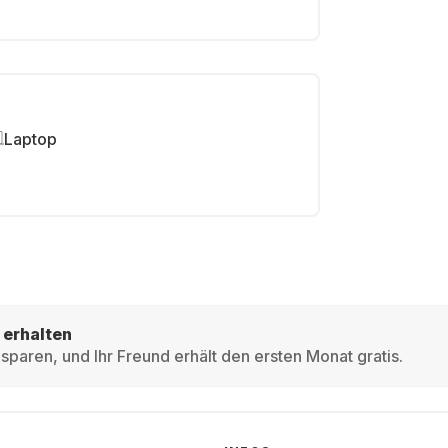
Laptop
 erhalten
sparen, und Ihr Freund erhält den ersten Monat gratis.