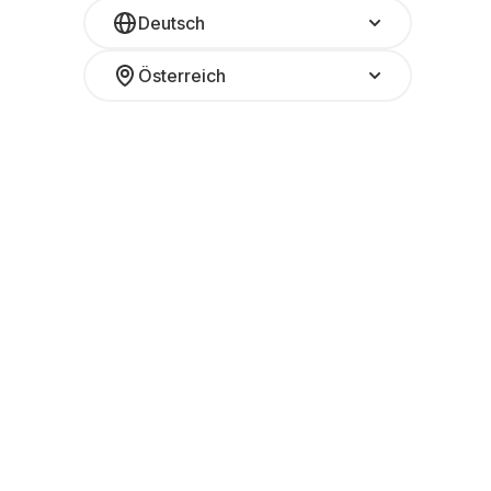
Deutsch
Österreich