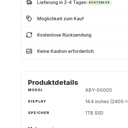
Lieferung in 2-4 Tagen
KOSTENLOS
Möglichkeit zum Kauf
Kostenlose Rücksendung
Keine Kaution erforderlich
Produktdetails
ABY-00005
MODEL
14.4 inches (2400 
DISPLAY
1TB SSD
SPEICHER