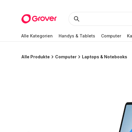
Alle Kategorien
Handys & Tablets
Computer
K
Alle Produkte
Computer
Laptops & Notebooks