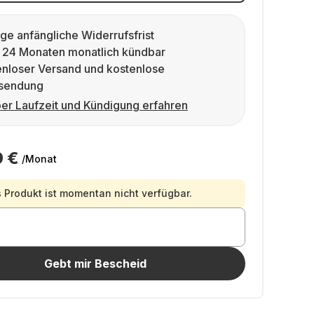
ge anfängliche Widerrufsfrist
 24 Monaten monatlich kündbar
enloser Versand und kostenlose
sendung
er Laufzeit und Kündigung erfahren
9 €
/Monat
 Produkt ist momentan nicht verfügbar.
Gebt mir Bescheid