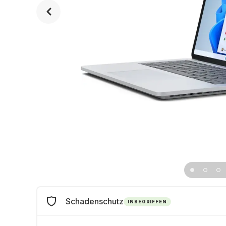
Schadenschutz
INBEGRIFFEN