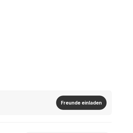
Freunde einladen