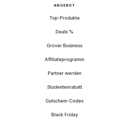
ANGEBOT
Top-Produkte
Deals %
Grover Business
Affiliateprogramm
Partner werden
Studentenrabatt
Gutschein-Codes
Black Friday