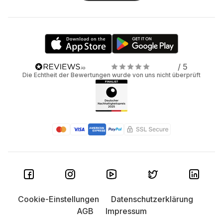
/ 5
Die Echtheit der Bewertungen wurde von uns nicht überprüft
Cookie-Einstellungen
Datenschutzerklärung
AGB
Impressum