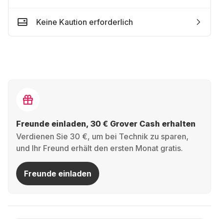
Keine Kaution erforderlich
Freunde einladen, 30 € Grover Cash erhalten
Verdienen Sie 30 €, um bei Technik zu sparen,
und Ihr Freund erhält den ersten Monat gratis.
Freunde einladen