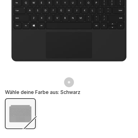
Wähle deine Farbe aus:
Schwarz