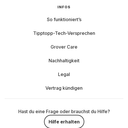
INFOS
So funktioniert’s
Tipptopp-Tech-Versprechen
Grover Care
Nachhaltigkeit
Legal
Vertrag kündigen
Hast du eine Frage oder brauchst du Hilfe?
Hilfe erhalten