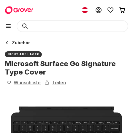
Zubehör
NICHT AUF LAGER
Microsoft Surface Go Signature
Type Cover
Wunschliste
Teilen