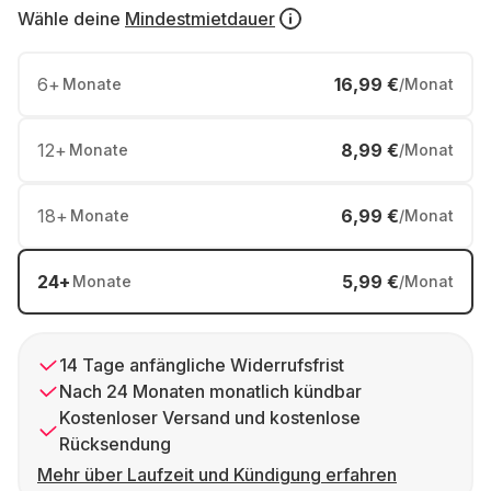
Wähle deine
Mindestmietdauer
6
+
16,99 €
Monate
/Monat
12
+
8,99 €
Monate
/Monat
18
+
6,99 €
Monate
/Monat
24
+
5,99 €
Monate
/Monat
14 Tage anfängliche Widerrufsfrist
Nach 24 Monaten monatlich kündbar
Kostenloser Versand und kostenlose
Rücksendung
Mehr über Laufzeit und Kündigung erfahren