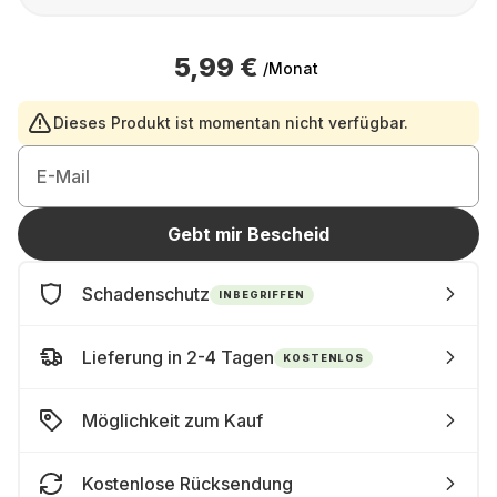
5,99 €
/Monat
Dieses Produkt ist momentan nicht verfügbar.
E-Mail
Gebt mir Bescheid
Schadenschutz
INBEGRIFFEN
Lieferung in 2-4 Tagen
KOSTENLOS
Möglichkeit zum Kauf
Kostenlose Rücksendung