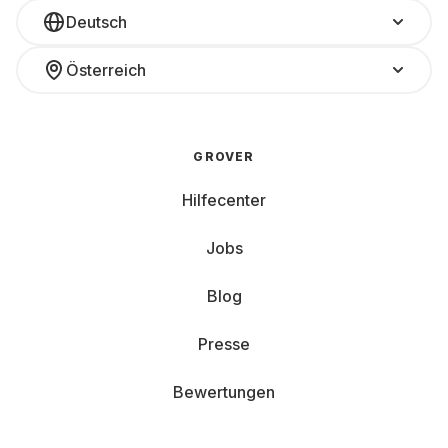
Deutsch
Österreich
GROVER
Hilfecenter
Jobs
Blog
Presse
Bewertungen