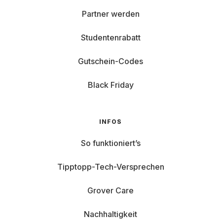
Partner werden
Studentenrabatt
Gutschein-Codes
Black Friday
INFOS
So funktioniert’s
Tipptopp-Tech-Versprechen
Grover Care
Nachhaltigkeit