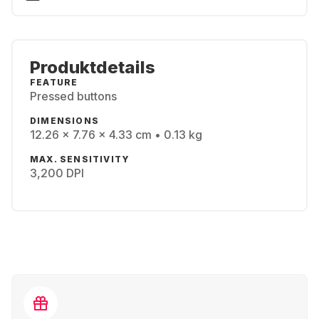
Produktdetails
FEATURE
Pressed buttons
DIMENSIONS
12.26 x 7.76 x 4.33 cm • 0.13 kg
MAX. SENSITIVITY
3,200 DPI