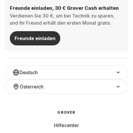
Freunde einladen, 30 € Grover Cash erhalten
Verdienen Sie 30 €, um bei Technik zu sparen,
und Ihr Freund erhält den ersten Monat gratis.
Freunde einladen
Deutsch
Österreich
GROVER
Hilfecenter