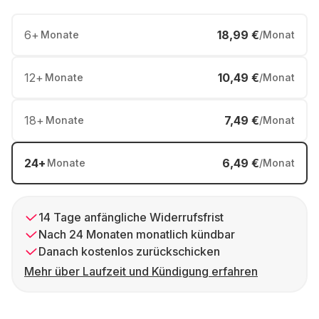
6
+
18,99 €
Monate
/Monat
12
+
10,49 €
Monate
/Monat
18
+
7,49 €
Monate
/Monat
24
+
6,49 €
Monate
/Monat
14 Tage anfängliche Widerrufsfrist
Nach 24 Monaten monatlich kündbar
Danach kostenlos zurückschicken
Mehr über Laufzeit und Kündigung erfahren