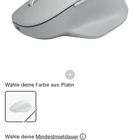
Wähle deine Farbe aus:
Platin
Wähle deine
Mindestmietdauer