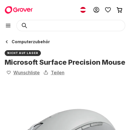
Computerzubehör
NICHT AUF LAGER
Microsoft Surface Precision Mouse
Wunschliste
Teilen