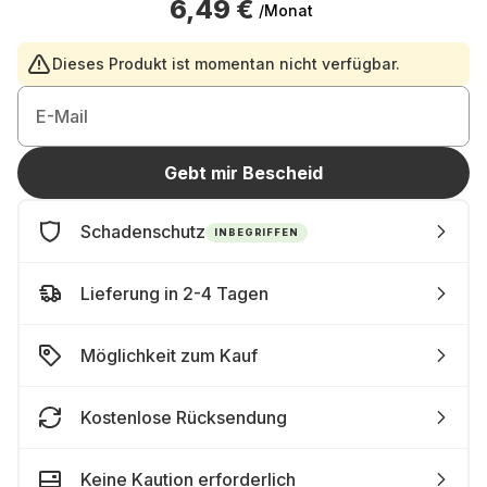
6,49 €
/Monat
Dieses Produkt ist momentan nicht verfügbar.
E-Mail
Gebt mir Bescheid
Schadenschutz
INBEGRIFFEN
Lieferung in 2-4 Tagen
Möglichkeit zum Kauf
Kostenlose Rücksendung
Keine Kaution erforderlich