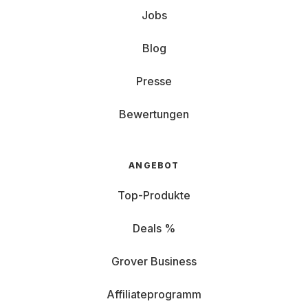
Jobs
Blog
Presse
Bewertungen
ANGEBOT
Top-Produkte
Deals %
Grover Business
Affiliateprogramm