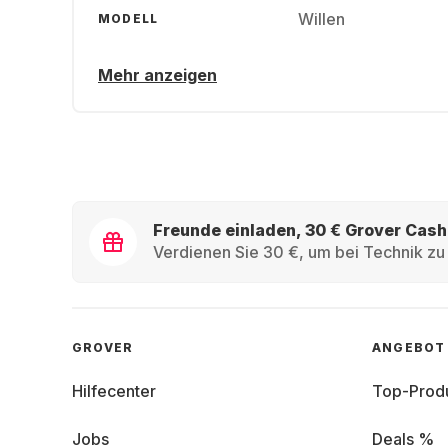
Willen
MODELL
Mehr anzeigen
Freunde einladen, 30 € Grover Cash
Verdienen Sie 30 €, um bei Technik zu 
GROVER
ANGEBOT
Hilfecenter
Top-Prod
Jobs
Deals %