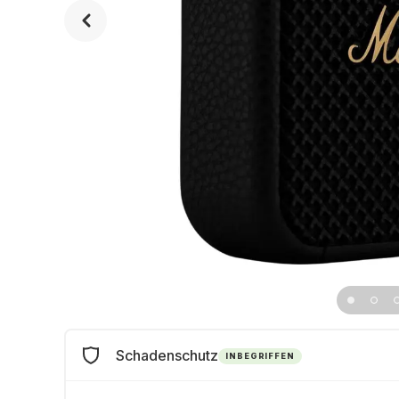
Schadenschutz
INBEGRIFFEN