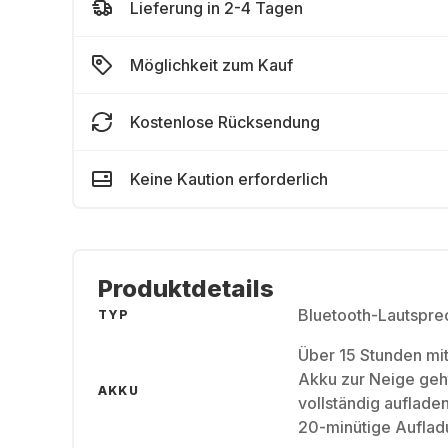
Lieferung in 2-4 Tagen
Möglichkeit zum Kauf
Kostenlose Rücksendung
Keine Kaution erforderlich
Produktdetails
Bluetooth-Lautspre
TYP
Über 15 Stunden mi
Akku zur Neige geht
AKKU
vollständig aufladen
20-minütige Auflad