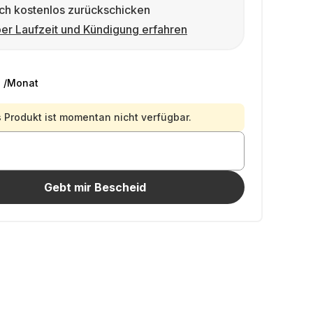
ch kostenlos zurückschicken
er Laufzeit und Kündigung erfahren
€
/Monat
 Produkt ist momentan nicht verfügbar.
Gebt mir Bescheid