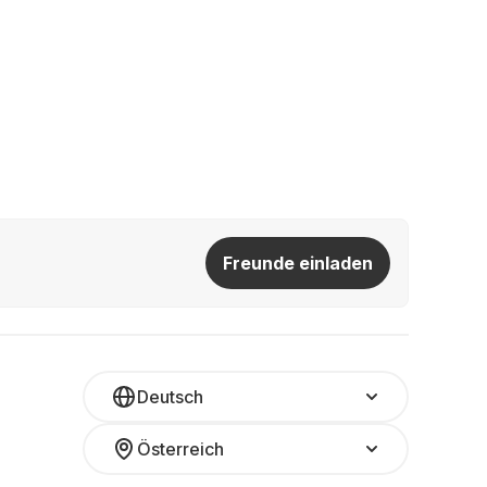
Freunde einladen
Deutsch
Österreich