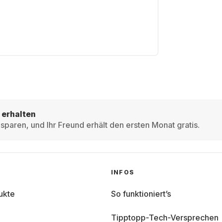
 erhalten
sparen, und Ihr Freund erhält den ersten Monat gratis.
INFOS
ukte
So funktioniert’s
Tipptopp-Tech-Versprechen