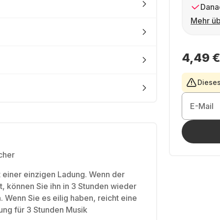
Dana
Mehr üb
4,49 
Dieses
E-Mail
cher
t einer einzigen Ladung. Wenn der
, können Sie ihn in 3 Stunden wieder
. Wenn Sie es eilig haben, reicht eine
ung für 3 Stunden Musik