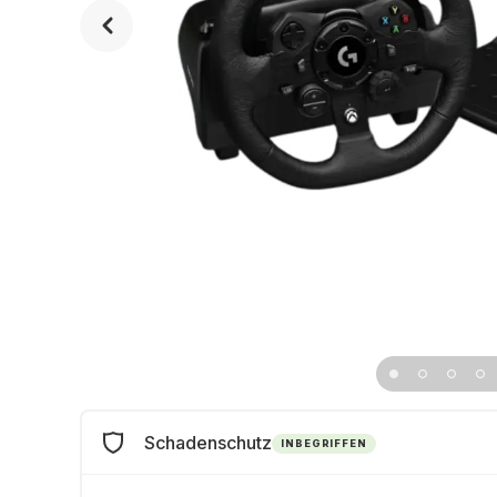
Schadenschutz
INBEGRIFFEN