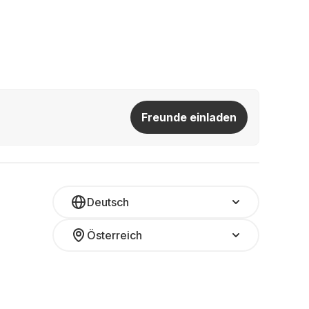
Freunde einladen
Deutsch
Österreich