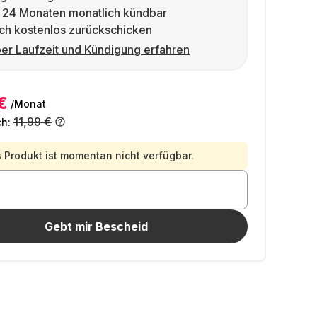
 24 Monaten monatlich kündbar
ch kostenlos zurückschicken
er Laufzeit und Kündigung erfahren
€
/Monat
11,99 €
ch:
 Produkt ist momentan nicht verfügbar.
Gebt mir Bescheid