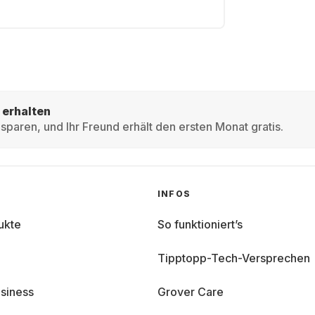
 erhalten
sparen, und Ihr Freund erhält den ersten Monat gratis.
INFOS
ukte
So funktioniert’s
Tipptopp-Tech-Versprechen
siness
Grover Care