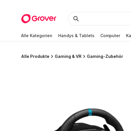
Alle Kategorien
Handys & Tablets
Computer
K
Alle Produkte
Gaming & VR
Gaming-Zubehör