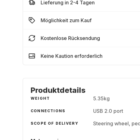
Lieferung in 2-4 Tagen
Möglichkeit zum Kauf
Kostenlose Rücksendung
Keine Kaution erforderlich
Produktdetails
5.35kg
WEIGHT
USB 2.0 port
CONNECTIONS
Steering wheel, pe
SCOPE OF DELIVERY