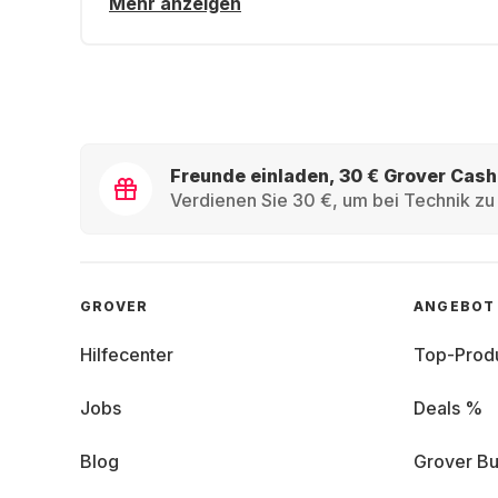
Mehr anzeigen
Freunde einladen, 30 € Grover Cash
Verdienen Sie 30 €, um bei Technik zu 
GROVER
ANGEBOT
Hilfecenter
Top-Prod
Jobs
Deals %
Blog
Grover Bu