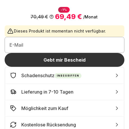
-1%
69,49 €
70,49 €
/Monat
Dieses Produkt ist momentan nicht verfügbar.
E-Mail
Gebt mir Bescheid
Schadenschutz
INBEGRIFFEN
Lieferung in 7-10 Tagen
Möglichkeit zum Kauf
Kostenlose Rücksendung