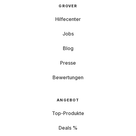
GROVER
Hilfecenter
Jobs
Blog
Presse
Bewertungen
ANGEBOT
Top-Produkte
Deals %