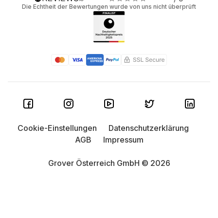
Die Echtheit der Bewertungen wurde von uns nicht überprüft
Cookie-Einstellungen
Datenschutzerklärung
AGB
Impressum
Grover Österreich GmbH © 2026