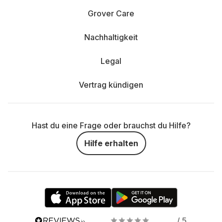
Grover Care
Nachhaltigkeit
Legal
Vertrag kündigen
Hast du eine Frage oder brauchst du Hilfe?
Hilfe erhalten
/ 5