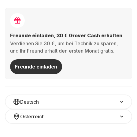
Freunde einladen, 30 € Grover Cash erhalten
Verdienen Sie 30 €, um bei Technik zu sparen,
und Ihr Freund erhält den ersten Monat gratis.
Freunde einladen
Deutsch
Österreich