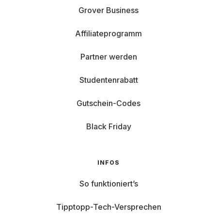
Grover Business
Affiliateprogramm
Partner werden
Studentenrabatt
Gutschein-Codes
Black Friday
INFOS
So funktioniert’s
Tipptopp-Tech-Versprechen