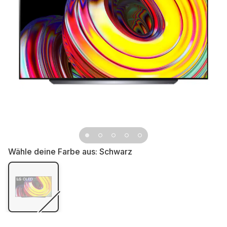
Wähle deine Farbe aus:
Schwarz