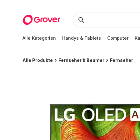
Alle Kategorien
Handys & Tablets
Computer
K
Alle Produkte
Fernseher & Beamer
Fernseher