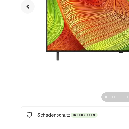
Schadenschutz
INBEGRIFFEN