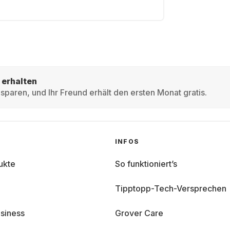
 erhalten
sparen, und Ihr Freund erhält den ersten Monat gratis.
INFOS
ukte
So funktioniert’s
Tipptopp-Tech-Versprechen
siness
Grover Care