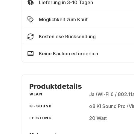
Lieferung in 3-10 Tagen
Möglichkeit zum Kauf
Kostenlose Rücksendung
Keine Kaution erforderlich
Produktdetails
Ja (Wi-Fi 6 / 802.11
WLAN
α8 KI Sound Pro (Vir
KI-SOUND
20 Watt
LEISTUNG