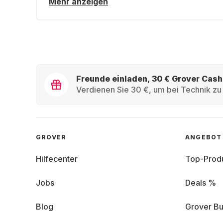
Mehr anzeigen
Freunde einladen, 30 € Grover Cash
Verdienen Sie 30 €, um bei Technik zu 
GROVER
ANGEBOT
Hilfecenter
Top-Prod
Jobs
Deals %
Blog
Grover Bu