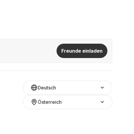
Freunde einladen
Deutsch
Österreich