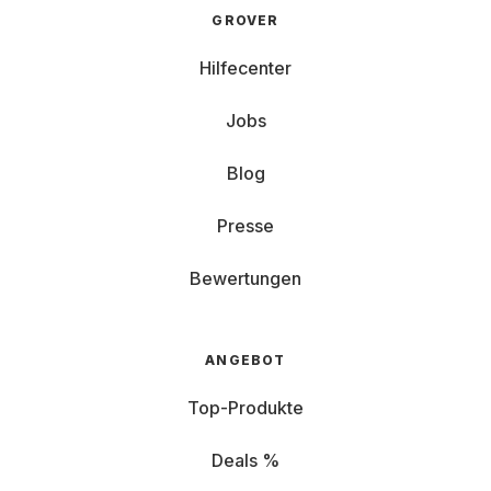
GROVER
Hilfecenter
Jobs
Blog
Presse
Bewertungen
ANGEBOT
Top-Produkte
Deals %