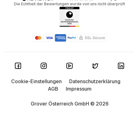
Die Echtheit der Bewertungen wurde von uns nicht überprüft
Cookie-Einstellungen
Datenschutzerklärung
AGB
Impressum
Grover Österreich GmbH © 2026