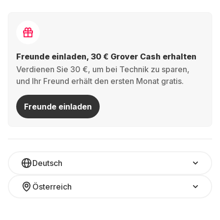
Freunde einladen, 30 € Grover Cash erhalten
Verdienen Sie 30 €, um bei Technik zu sparen,
und Ihr Freund erhält den ersten Monat gratis.
Freunde einladen
Deutsch
Österreich