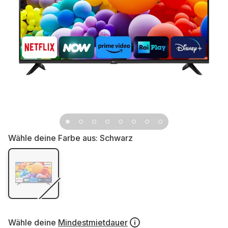
Wähle deine Farbe aus:
Schwarz
Wähle deine
Mindestmietdauer