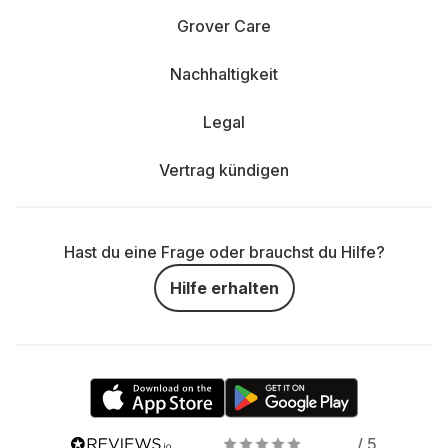
Grover Care
Nachhaltigkeit
Legal
Vertrag kündigen
Hast du eine Frage oder brauchst du Hilfe?
Hilfe erhalten
/ 5