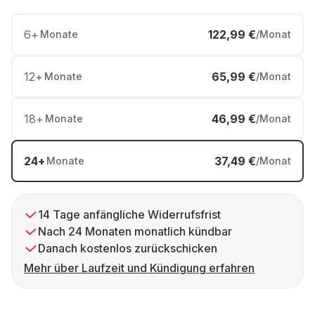
6
+
122,99 €
Monate
/Monat
12
+
65,99 €
Monate
/Monat
18
+
46,99 €
Monate
/Monat
24
+
37,49 €
Monate
/Monat
14 Tage anfängliche Widerrufsfrist
Nach 24 Monaten monatlich kündbar
Danach kostenlos zurückschicken
Mehr über Laufzeit und Kündigung erfahren