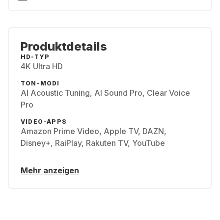
Produktdetails
HD-TYP
4K Ultra HD
TON-MODI
AI Acoustic Tuning, AI Sound Pro, Clear Voice
Pro
VIDEO-APPS
Amazon Prime Video, Apple TV, DAZN,
Disney+, RaiPlay, Rakuten TV, YouTube
Mehr anzeigen