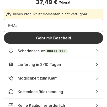
37,49 €
/Monat
Dieses Produkt ist momentan nicht verfügbar.
E-Mail
Gebt mir Bescheid
Schadenschutz
INBEGRIFFEN
Lieferung in 3-10 Tagen
Möglichkeit zum Kauf
Kostenlose Rücksendung
Keine Kaution erforderlich