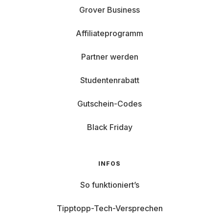
Grover Business
Affiliateprogramm
Partner werden
Studentenrabatt
Gutschein-Codes
Black Friday
INFOS
So funktioniert’s
Tipptopp-Tech-Versprechen