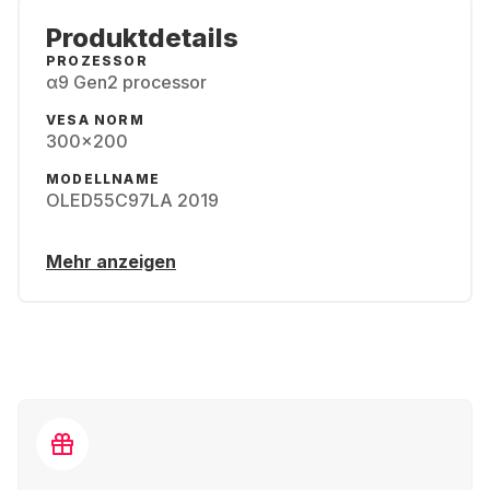
Produktdetails
PROZESSOR
α9 Gen2 processor
VESA NORM
300x200
MODELLNAME
OLED55C97LA 2019
Mehr anzeigen