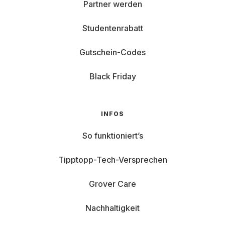
Partner werden
Studentenrabatt
Gutschein-Codes
Black Friday
INFOS
So funktioniert’s
Tipptopp-Tech-Versprechen
Grover Care
Nachhaltigkeit