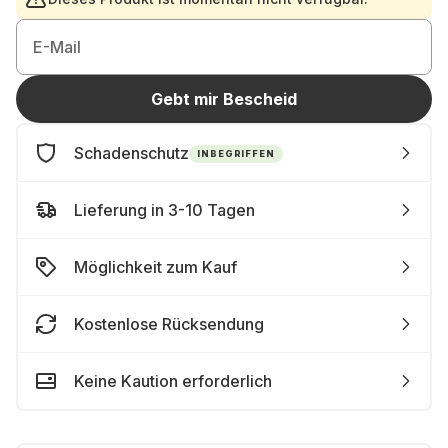
E-Mail
Gebt mir Bescheid
Schadenschutz
INBEGRIFFEN
Lieferung in 3-10 Tagen
Möglichkeit zum Kauf
Kostenlose Rücksendung
Keine Kaution erforderlich