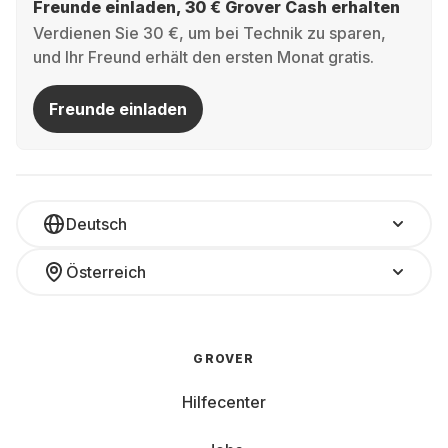
Freunde einladen, 30 € Grover Cash erhalten
Verdienen Sie 30 €, um bei Technik zu sparen,
und Ihr Freund erhält den ersten Monat gratis.
Freunde einladen
Deutsch
Österreich
GROVER
Hilfecenter