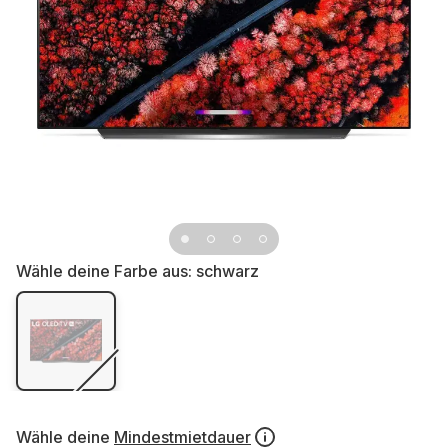
Wähle deine Farbe aus:
schwarz
Wähle deine
Mindestmietdauer