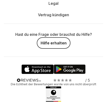
Legal
Vertrag kündigen
Hast du eine Frage oder brauchst du Hilfe?
Hilfe erhalten
/ 5
Die Echtheit der Bewertungen wurde von uns nicht überprüft