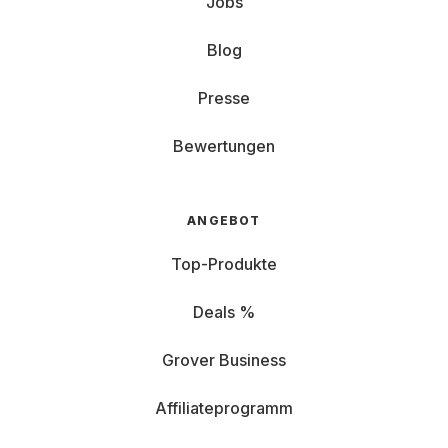
Jobs
Blog
Presse
Bewertungen
ANGEBOT
Top-Produkte
Deals %
Grover Business
Affiliateprogramm