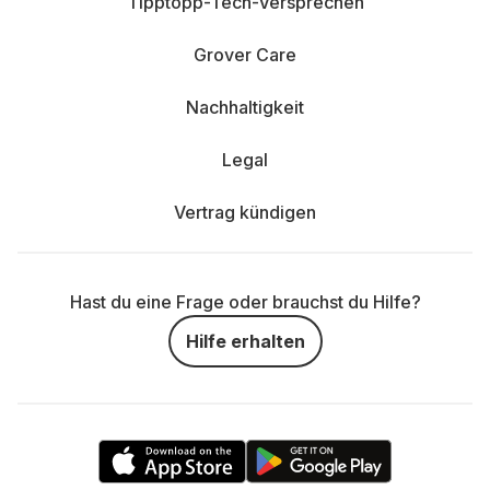
Tipptopp-Tech-Versprechen
Grover Care
Nachhaltigkeit
Legal
Vertrag kündigen
Hast du eine Frage oder brauchst du Hilfe?
Hilfe erhalten