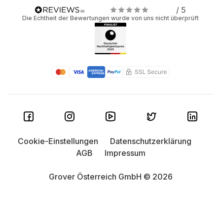
/ 5
Die Echtheit der Bewertungen wurde von uns nicht überprüft
Cookie-Einstellungen
Datenschutzerklärung
AGB
Impressum
Grover Österreich GmbH © 2026