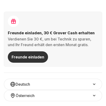
Freunde einladen, 30 € Grover Cash erhalten
Verdienen Sie 30 €, um bei Technik zu sparen,
und Ihr Freund erhält den ersten Monat gratis.
Freunde einladen
Deutsch
Österreich