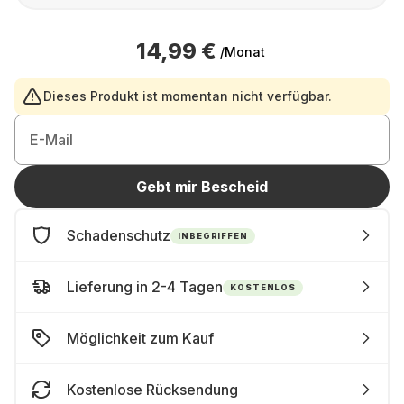
14,99 €
/Monat
Dieses Produkt ist momentan nicht verfügbar.
E-Mail
Gebt mir Bescheid
Schadenschutz
INBEGRIFFEN
Lieferung in 2-4 Tagen
KOSTENLOS
Möglichkeit zum Kauf
Kostenlose Rücksendung