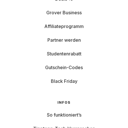
Grover Business
Affiliateprogramm
Partner werden
Studentenrabatt
Gutschein-Codes
Black Friday
INFOS
So funktioniert’s