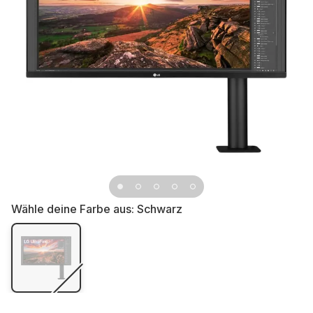
Wähle deine Farbe aus:
Schwarz