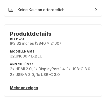
Keine Kaution erforderlich
Produktdetails
DISPLAY
IPS 32 inches (3840 x 2160)
MODELLNAME
32UN880P-B.BEU
ANSCHLÜSSE
2x HDMI 2.0, 1x DisplayPort 1.4, 1x USB-C 3.0,
2x USB-A 3.0, 1x USB-C 3.0
Mehr anzeigen