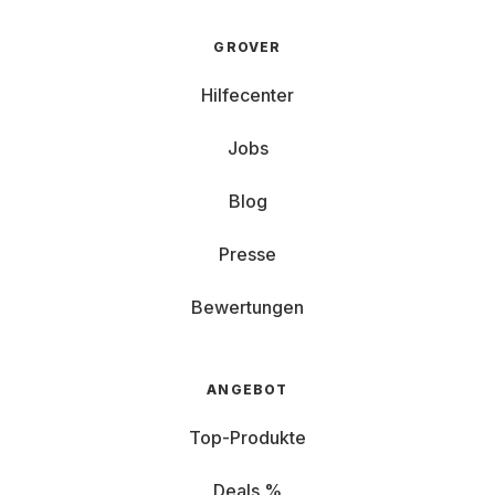
GROVER
Hilfecenter
Jobs
Blog
Presse
Bewertungen
ANGEBOT
Top-Produkte
Deals %