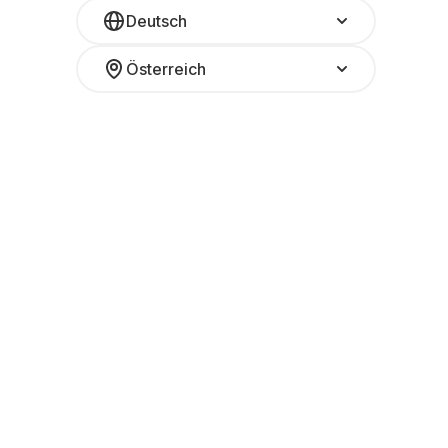
Deutsch
Österreich