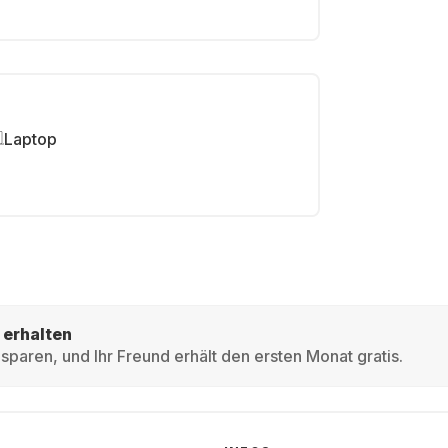
Laptop
 erhalten
sparen, und Ihr Freund erhält den ersten Monat gratis.