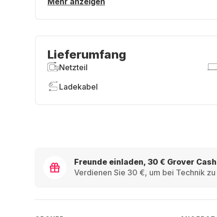
Mehr anzeigen
Lieferumfang
Netzteil
Ladekabel
Freunde einladen, 30 € Grover Cash
Verdienen Sie 30 €, um bei Technik zu 