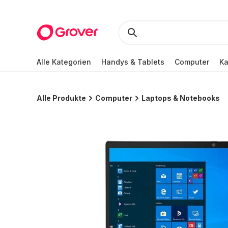
Alle Kategorien
Handys & Tablets
Computer
K
Alle Produkte
Computer
Laptops & Notebooks