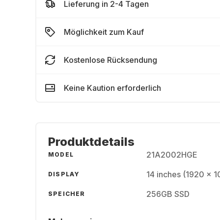
Lieferung in 2-4 Tagen
Möglichkeit zum Kauf
Kostenlose Rücksendung
Keine Kaution erforderlich
Produktdetails
21A2002HGE
MODEL
14 inches (1920 x 
DISPLAY
256GB SSD
SPEICHER