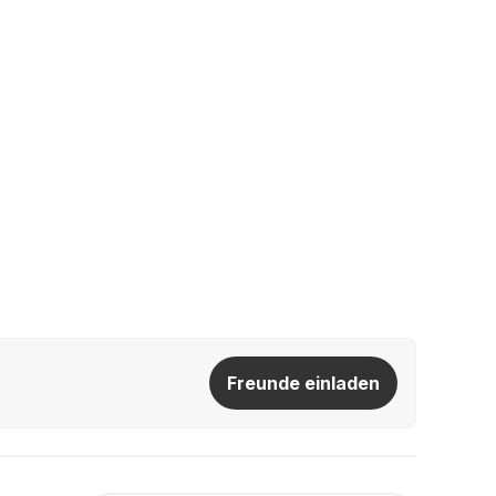
Freunde einladen