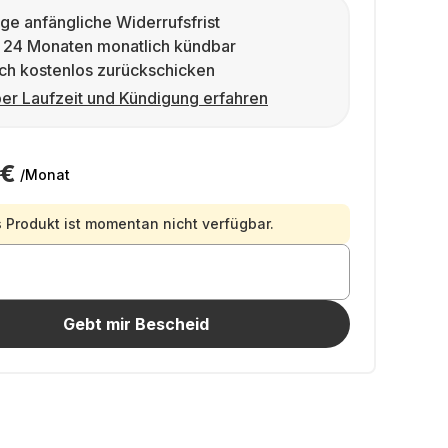
ge anfängliche Widerrufsfrist
 24 Monaten monatlich kündbar
ch kostenlos zurückschicken
er Laufzeit und Kündigung erfahren
 €
/Monat
 Produkt ist momentan nicht verfügbar.
Gebt mir Bescheid