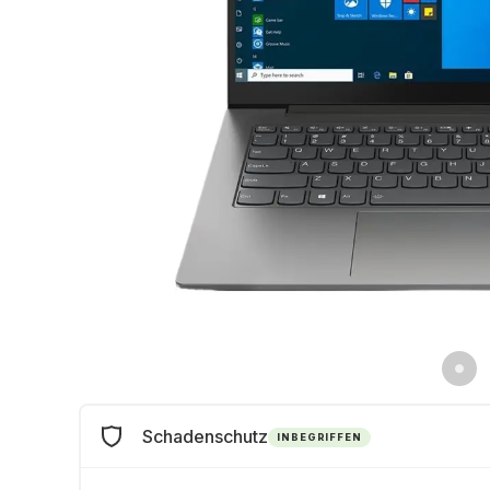
Schadenschutz
INBEGRIFFEN