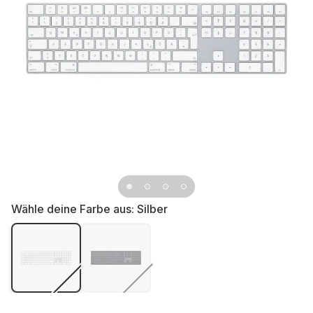
Wähle deine Farbe aus:
Silber