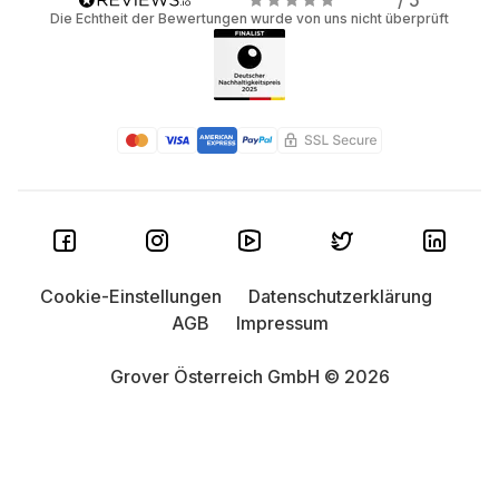
/ 5
Die Echtheit der Bewertungen wurde von uns nicht überprüft
Cookie-Einstellungen
Datenschutzerklärung
AGB
Impressum
Grover Österreich GmbH © 2026