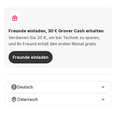
Freunde einladen, 30 € Grover Cash erhalten
Verdienen Sie 30 €, um bei Technik zu sparen,
und Ihr Freund erhält den ersten Monat gratis.
Freunde einladen
Deutsch
Österreich