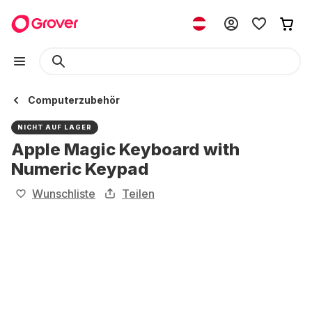
Computerzubehör
NICHT AUF LAGER
Apple Magic Keyboard with
Numeric Keypad
Wunschliste
Teilen