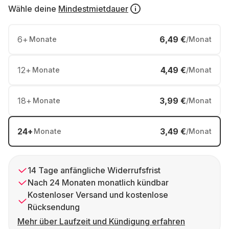
Wähle deine
Mindestmietdauer
6
+
6,49 €
Monate
/Monat
12
+
4,49 €
Monate
/Monat
18
+
3,99 €
Monate
/Monat
24
+
3,49 €
Monate
/Monat
14 Tage anfängliche Widerrufsfrist
Nach 24 Monaten monatlich kündbar
Kostenloser Versand und kostenlose
Rücksendung
Mehr über Laufzeit und Kündigung erfahren