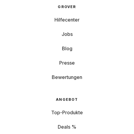
GROVER
Hilfecenter
Jobs
Blog
Presse
Bewertungen
ANGEBOT
Top-Produkte
Deals %