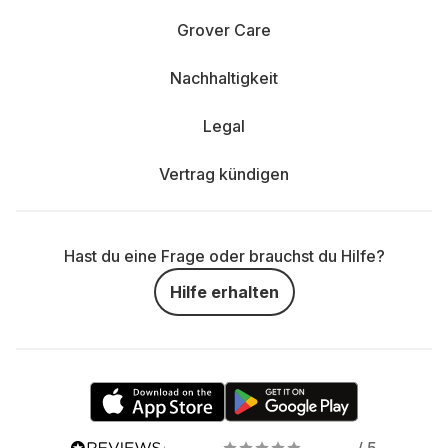
Grover Care
Nachhaltigkeit
Legal
Vertrag kündigen
Hast du eine Frage oder brauchst du Hilfe?
Hilfe erhalten