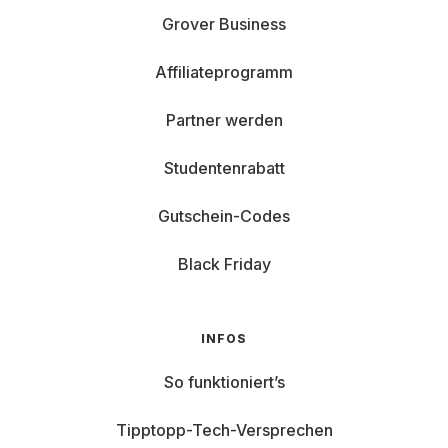
Grover Business
Affiliateprogramm
Partner werden
Studentenrabatt
Gutschein-Codes
Black Friday
INFOS
So funktioniert’s
Tipptopp-Tech-Versprechen