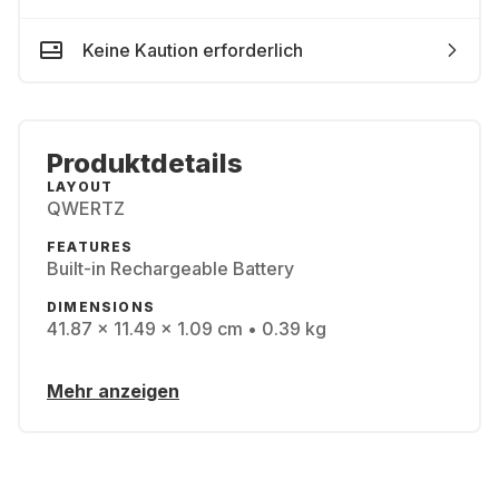
Keine Kaution erforderlich
Produktdetails
LAYOUT
QWERTZ
FEATURES
Built-in Rechargeable Battery
DIMENSIONS
41.87 x 11.49 x 1.09 cm • 0.39 kg
Mehr anzeigen