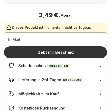
3,49 €
/Monat
Dieses Produkt ist momentan nicht verfügbar.
E-Mail
Gebt mir Bescheid
Schadenschutz
INBEGRIFFEN
Lieferung in 2-4 Tagen
KOSTENLOS
Möglichkeit zum Kauf
Kostenlose Rücksendung