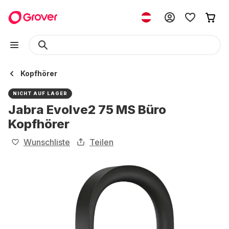
Kopfhörer
NICHT AUF LAGER
Jabra Evolve2 75 MS Büro
Kopfhörer
Wunschliste
Teilen