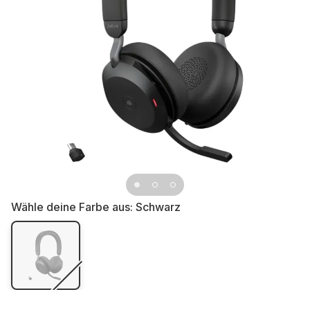
Wähle deine Farbe aus:
Schwarz