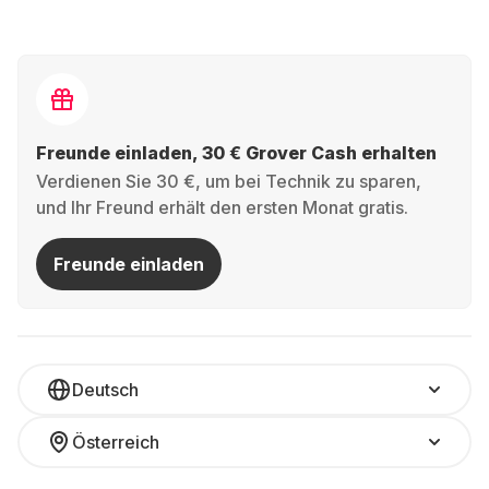
Freunde einladen, 30 € Grover Cash erhalten
Verdienen Sie 30 €, um bei Technik zu sparen,
und Ihr Freund erhält den ersten Monat gratis.
Freunde einladen
Deutsch
Österreich