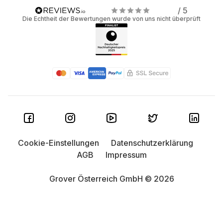
/ 5
Die Echtheit der Bewertungen wurde von uns nicht überprüft
Cookie-Einstellungen
Datenschutzerklärung
AGB
Impressum
Grover Österreich GmbH © 2026