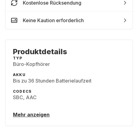
Kostenlose Rücksendung
Keine Kaution erforderlich
Produktdetails
TYP
Büro-Kopfhörer
AKKU
Bis zu 36 Stunden Batterielaufzeit
CODECS
SBC, AAC
Mehr anzeigen