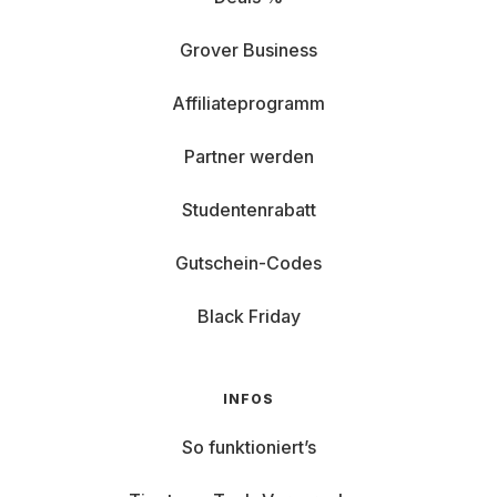
Grover Business
Affiliateprogramm
Partner werden
Studentenrabatt
Gutschein-Codes
Black Friday
INFOS
So funktioniert’s