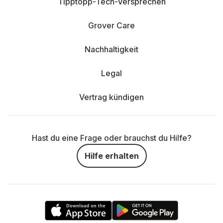
Tipptopp-Tech-Versprechen
Grover Care
Nachhaltigkeit
Legal
Vertrag kündigen
Hast du eine Frage oder brauchst du Hilfe?
Hilfe erhalten