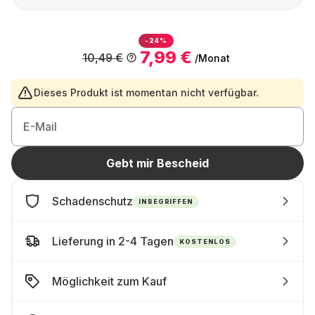
-24%
7,99 €
10,49 €
/Monat
Dieses Produkt ist momentan nicht verfügbar.
E-Mail
Gebt mir Bescheid
Schadenschutz
INBEGRIFFEN
Lieferung in 2-4 Tagen
KOSTENLOS
Möglichkeit zum Kauf