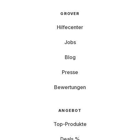
GROVER
Hilfecenter
Jobs
Blog
Presse
Bewertungen
ANGEBOT
Top-Produkte
Deals %