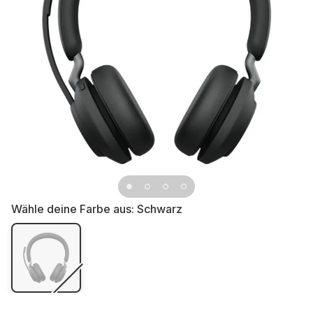
Wähle deine Farbe aus:
Schwarz