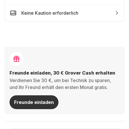
Keine Kaution erforderlich
Freunde einladen, 30 € Grover Cash erhalten
Verdienen Sie 30 €, um bei Technik zu sparen,
und Ihr Freund erhält den ersten Monat gratis.
Freunde einladen