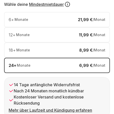
Wähle deine
Mindestmietdauer
6
+
21,99 €
Monate
/Monat
12
+
11,99 €
Monate
/Monat
18
+
8,99 €
Monate
/Monat
24
+
6,99 €
Monate
/Monat
14 Tage anfängliche Widerrufsfrist
Nach 24 Monaten monatlich kündbar
Kostenloser Versand und kostenlose
Rücksendung
Mehr über Laufzeit und Kündigung erfahren