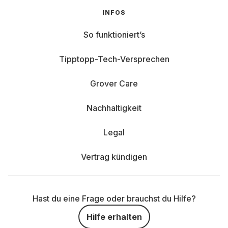
INFOS
So funktioniert’s
Tipptopp-Tech-Versprechen
Grover Care
Nachhaltigkeit
Legal
Vertrag kündigen
Hast du eine Frage oder brauchst du Hilfe?
Hilfe erhalten