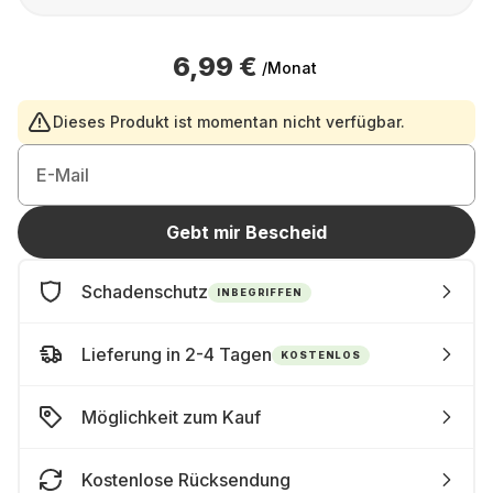
6,99 €
/Monat
Dieses Produkt ist momentan nicht verfügbar.
E-Mail
Gebt mir Bescheid
Schadenschutz
INBEGRIFFEN
Lieferung in 2-4 Tagen
KOSTENLOS
Möglichkeit zum Kauf
Kostenlose Rücksendung