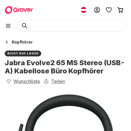
Kopfhörer
NICHT AUF LAGER
Jabra Evolve2 65 MS Stereo (USB-
A) Kabellose Büro Kopfhörer
Wunschliste
Teilen