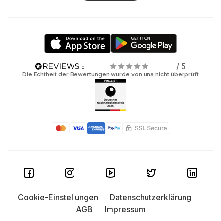
/ 5
Die Echtheit der Bewertungen wurde von uns nicht überprüft
Cookie-Einstellungen
Datenschutzerklärung
AGB
Impressum