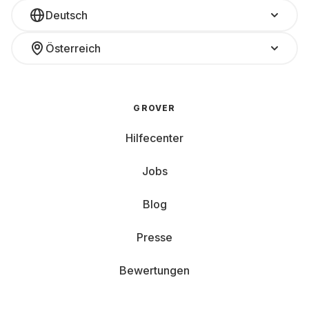
Deutsch
Österreich
GROVER
Hilfecenter
Jobs
Blog
Presse
Bewertungen