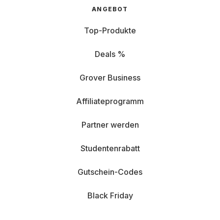
ANGEBOT
Top-Produkte
Deals %
Grover Business
Affiliateprogramm
Partner werden
Studentenrabatt
Gutschein-Codes
Black Friday