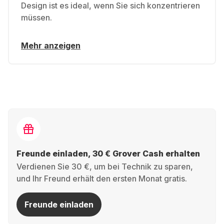
Design ist es ideal, wenn Sie sich konzentrieren
müssen.
Mehr anzeigen
Freunde einladen, 30 € Grover Cash erhalten
Verdienen Sie 30 €, um bei Technik zu sparen,
und Ihr Freund erhält den ersten Monat gratis.
Freunde einladen