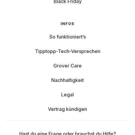
Black Friday
INFOS
So funktioniert’s
Tipptopp-Tech-Versprechen
Grover Care
Nachhaltigkeit
Legal
Vertrag kündigen
Hast du eine Frage oder brauchst du Hilfe?