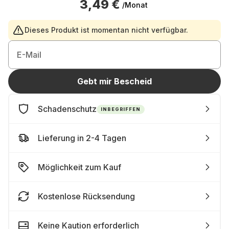
3,49 €
/Monat
Dieses Produkt ist momentan nicht verfügbar.
E-Mail
Gebt mir Bescheid
Schadenschutz
INBEGRIFFEN
Lieferung in 2-4 Tagen
Möglichkeit zum Kauf
Kostenlose Rücksendung
Keine Kaution erforderlich