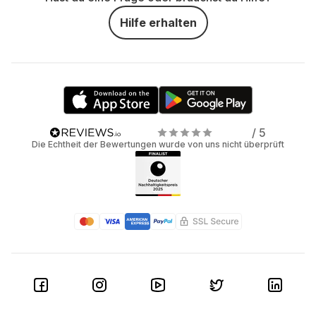
Hilfe erhalten
/ 5
Die Echtheit der Bewertungen wurde von uns nicht überprüft