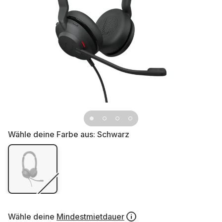
Wähle deine Farbe aus:
Schwarz
Wähle deine
Mindestmietdauer