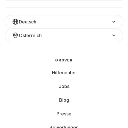
Deutsch
Österreich
GROVER
Hilfecenter
Jobs
Blog
Presse
Bewertungen