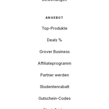
ANGEBOT
Top-Produkte
Deals %
Grover Business
Affiliateprogramm
Partner werden
Studentenrabatt
Gutschein-Codes