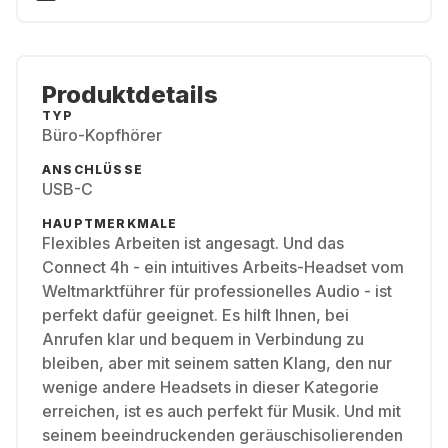
Produktdetails
TYP
Büro-Kopfhörer
ANSCHLÜSSE
USB-C
HAUPTMERKMALE
Flexibles Arbeiten ist angesagt. Und das
Connect 4h - ein intuitives Arbeits-Headset vom
Weltmarktführer für professionelles Audio - ist
perfekt dafür geeignet. Es hilft Ihnen, bei
Anrufen klar und bequem in Verbindung zu
bleiben, aber mit seinem satten Klang, den nur
wenige andere Headsets in dieser Kategorie
erreichen, ist es auch perfekt für Musik. Und mit
seinem beeindruckenden geräuschisolierenden