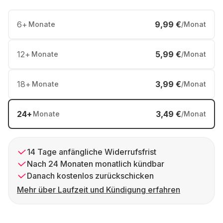
6
+
9,99 €
Monate
/Monat
12
+
5,99 €
Monate
/Monat
18
+
3,99 €
Monate
/Monat
24
+
3,49 €
Monate
/Monat
14 Tage anfängliche Widerrufsfrist
Nach 24 Monaten monatlich kündbar
Danach kostenlos zurückschicken
Mehr über Laufzeit und Kündigung erfahren