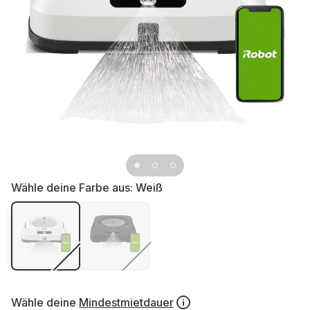
Wähle deine Farbe aus:
Weiß
Wähle deine
Mindestmietdauer