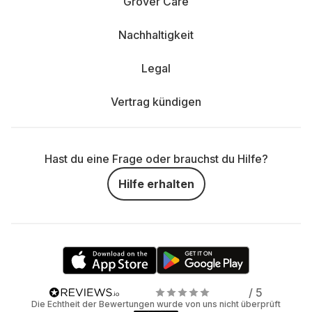
Grover Care
Nachhaltigkeit
Legal
Vertrag kündigen
Hast du eine Frage oder brauchst du Hilfe?
Hilfe erhalten
/ 5
Die Echtheit der Bewertungen wurde von uns nicht überprüft