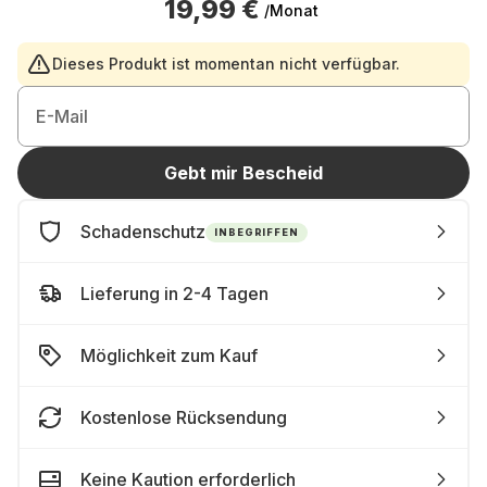
19,99 €
/Monat
Dieses Produkt ist momentan nicht verfügbar.
E-Mail
Gebt mir Bescheid
Schadenschutz
INBEGRIFFEN
Lieferung in 2-4 Tagen
Möglichkeit zum Kauf
Kostenlose Rücksendung
Keine Kaution erforderlich