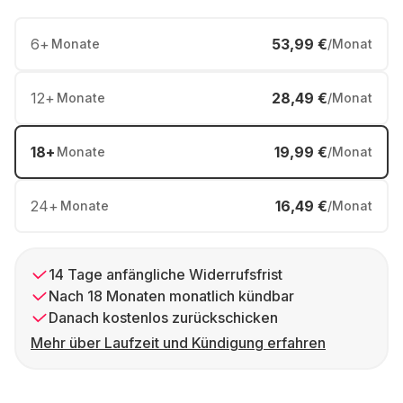
6
+
53,99 €
Monate
/Monat
12
+
28,49 €
Monate
/Monat
18
+
19,99 €
Monate
/Monat
24
+
16,49 €
Monate
/Monat
14 Tage anfängliche Widerrufsfrist
Nach 18 Monaten monatlich kündbar
Danach kostenlos zurückschicken
Mehr über Laufzeit und Kündigung erfahren