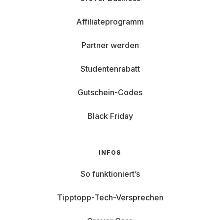
Affiliateprogramm
Partner werden
Studentenrabatt
Gutschein-Codes
Black Friday
INFOS
So funktioniert’s
Tipptopp-Tech-Versprechen