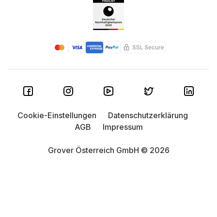
Cookie-Einstellungen
Datenschutzerklärung
AGB
Impressum
Grover Österreich GmbH © 2026