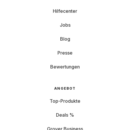
Hilfecenter
Jobs
Blog
Presse
Bewertungen
ANGEBOT
Top-Produkte
Deals %
Grover Business