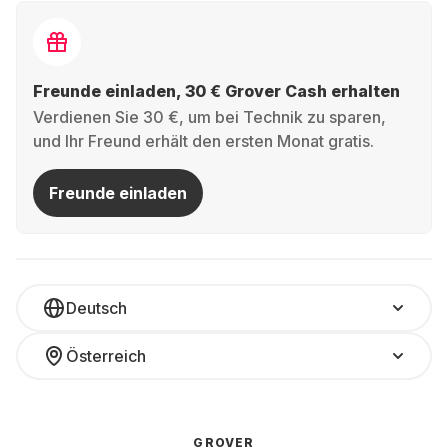
Freunde einladen, 30 € Grover Cash erhalten
Verdienen Sie 30 €, um bei Technik zu sparen,
und Ihr Freund erhält den ersten Monat gratis.
Freunde einladen
Deutsch
Österreich
GROVER