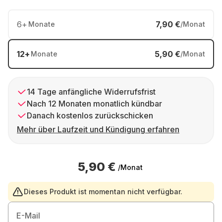
6
+
7,90 €
Monate
/Monat
12
+
5,90 €
Monate
/Monat
14 Tage anfängliche Widerrufsfrist
Nach 12 Monaten monatlich kündbar
Danach kostenlos zurückschicken
Mehr über Laufzeit und Kündigung erfahren
5,90 €
/Monat
Dieses Produkt ist momentan nicht verfügbar.
E-Mail