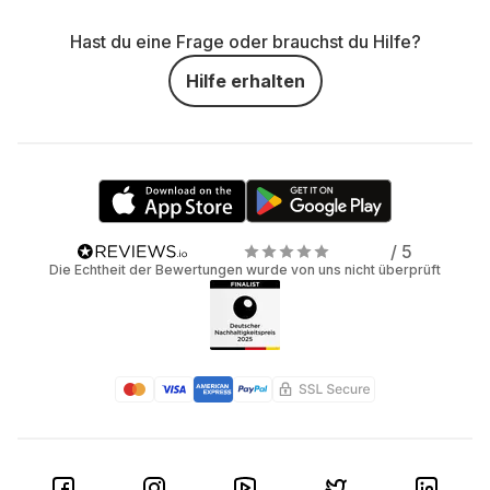
Hast du eine Frage oder brauchst du Hilfe?
Hilfe erhalten
/ 5
Die Echtheit der Bewertungen wurde von uns nicht überprüft