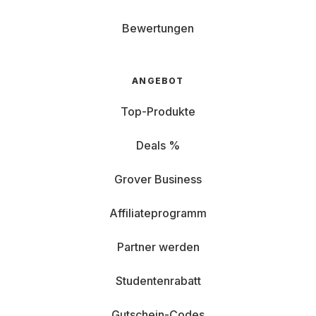
Bewertungen
ANGEBOT
Top-Produkte
Deals %
Grover Business
Affiliateprogramm
Partner werden
Studentenrabatt
Gutschein-Codes