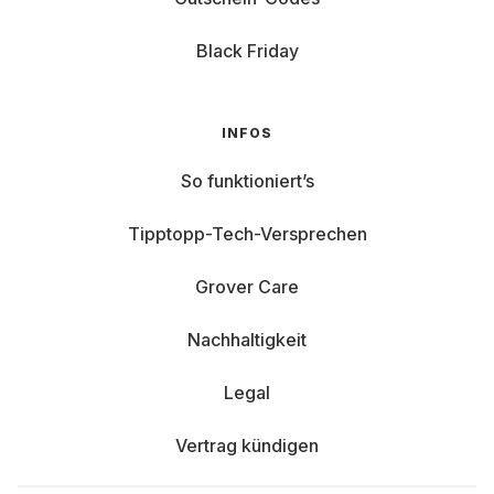
Black Friday
INFOS
So funktioniert’s
Tipptopp-Tech-Versprechen
Grover Care
Nachhaltigkeit
Legal
Vertrag kündigen