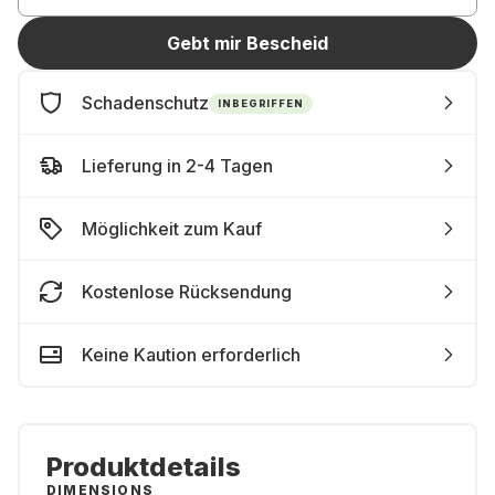
Gebt mir Bescheid
Schadenschutz
INBEGRIFFEN
Lieferung in 2-4 Tagen
Möglichkeit zum Kauf
Kostenlose Rücksendung
Keine Kaution erforderlich
Produktdetails
DIMENSIONS