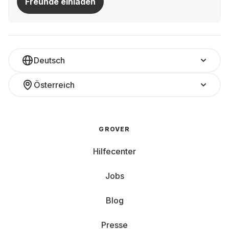
Freunde einladen
Deutsch
Österreich
GROVER
Hilfecenter
Jobs
Blog
Presse