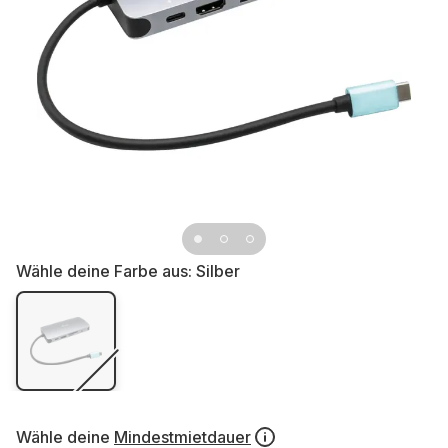
Wähle deine Farbe aus:
Silber
Wähle deine
Mindestmietdauer