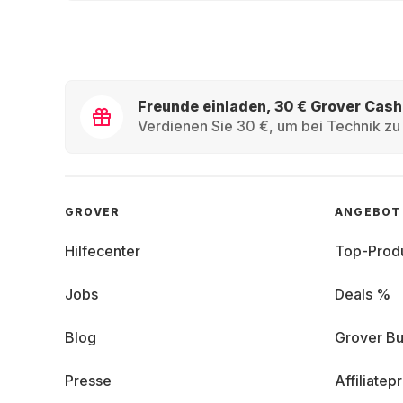
Freunde einladen, 30 € Grover Cash
Verdienen Sie 30 €, um bei Technik zu 
GROVER
ANGEBOT
Hilfecenter
Top-Prod
Jobs
Deals %
Blog
Grover Bu
Presse
Affiliate