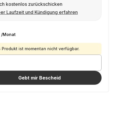
ch kostenlos zurückschicken
er Laufzeit und Kündigung erfahren
/Monat
 Produkt ist momentan nicht verfügbar.
Gebt mir Bescheid