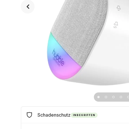
Schadenschutz
INBEGRIFFEN