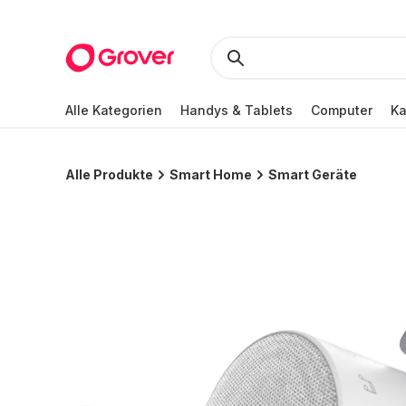
Alle Kategorien
Handys & Tablets
Computer
K
Alle Produkte
Smart Home
Smart Geräte