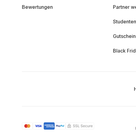
Bewertungen
Partner w
Studenten
Gutschei
Black Fri