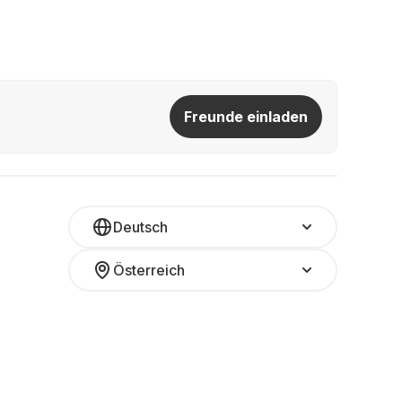
Freunde einladen
Deutsch
Österreich