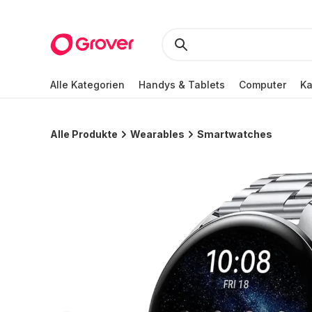
Alle Kategorien
Handys & Tablets
Computer
K
Alle Produkte
Wearables
Smartwatches