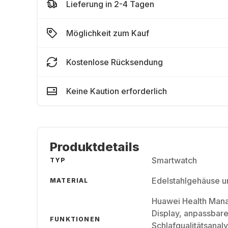
Lieferung in 2-4 Tagen
Möglichkeit zum Kauf
Kostenlose Rücksendung
Keine Kaution erforderlich
Produktdetails
Smartwatch
TYP
Edelstahlgehäuse u
MATERIAL
Huawei Health Man
Display, anpassbare
FUNKTIONEN
Schlafqualitätsanal