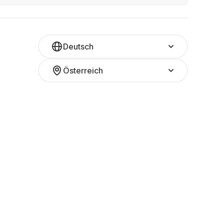
Deutsch
Österreich