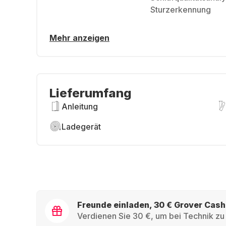
Sturzerkennung
Mehr anzeigen
Lieferumfang
Anleitung
Ladegerät
Freunde einladen, 30 € Grover Cash
Verdienen Sie 30 €, um bei Technik zu 