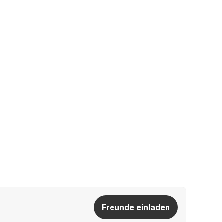
Freunde einladen