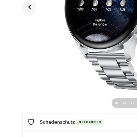
Schadenschutz
INBEGRIFFEN