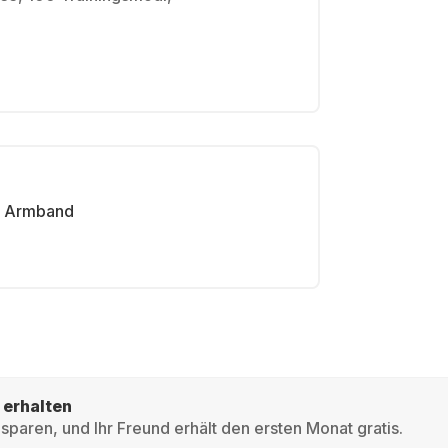
Armband
 erhalten
sparen, und Ihr Freund erhält den ersten Monat gratis.