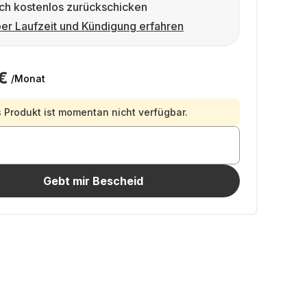
ch kostenlos zurückschicken
er Laufzeit und Kündigung erfahren
€
/Monat
 Produkt ist momentan nicht verfügbar.
Gebt mir Bescheid