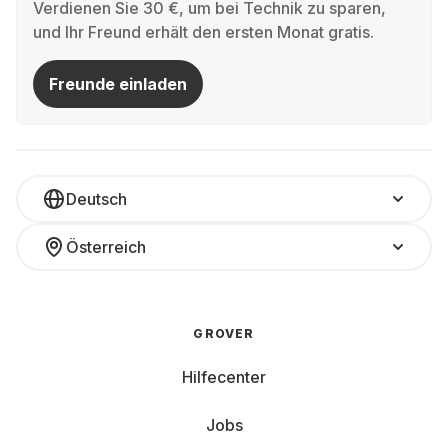
Verdienen Sie 30 €, um bei Technik zu sparen,
und Ihr Freund erhält den ersten Monat gratis.
Freunde einladen
Deutsch
Österreich
GROVER
Hilfecenter
Jobs