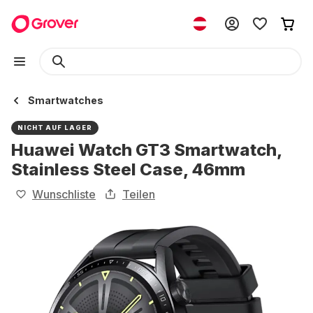
Smartwatches
NICHT AUF LAGER
Huawei Watch GT3 Smartwatch,
Stainless Steel Case, 46mm
Wunschliste
Teilen