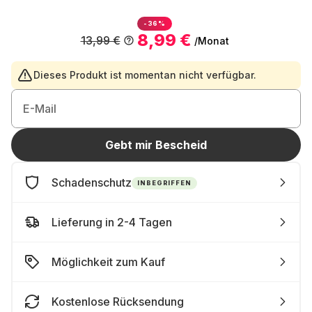
-36%
8,99 €
13,99 €
/Monat
Dieses Produkt ist momentan nicht verfügbar.
E-Mail
Gebt mir Bescheid
Schadenschutz
INBEGRIFFEN
Lieferung in 2-4 Tagen
Möglichkeit zum Kauf
Kostenlose Rücksendung