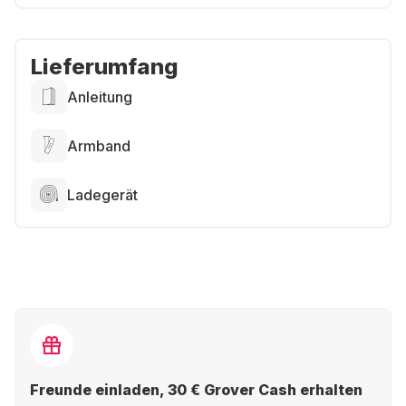
Lieferumfang
Anleitung
Armband
Ladegerät
Freunde einladen, 30 € Grover Cash erhalten