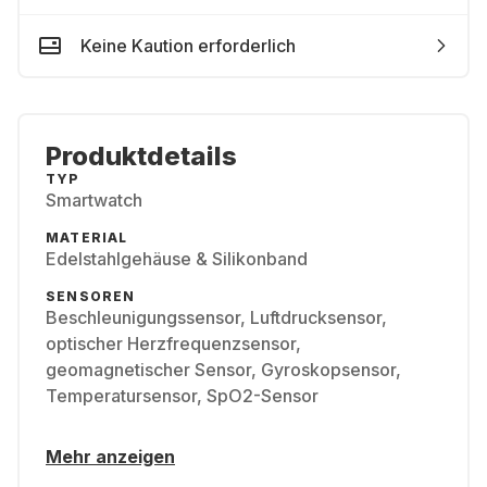
Keine Kaution erforderlich
Produktdetails
TYP
Smartwatch
MATERIAL
Edelstahlgehäuse & Silikonband
SENSOREN
Beschleunigungssensor, Luftdrucksensor,
optischer Herzfrequenzsensor,
geomagnetischer Sensor, Gyroskopsensor,
Temperatursensor, SpO2-Sensor
Mehr anzeigen