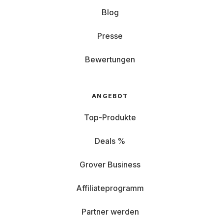
Blog
Presse
Bewertungen
ANGEBOT
Top-Produkte
Deals %
Grover Business
Affiliateprogramm
Partner werden