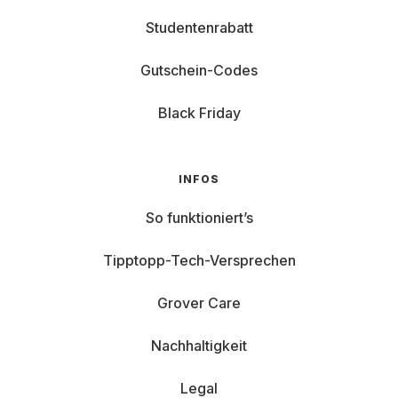
Studentenrabatt
Gutschein-Codes
Black Friday
INFOS
So funktioniert’s
Tipptopp-Tech-Versprechen
Grover Care
Nachhaltigkeit
Legal