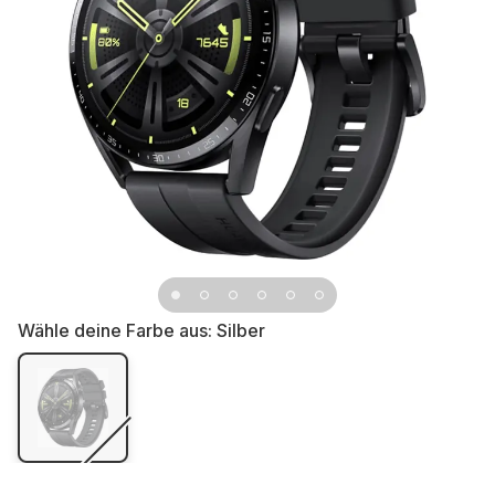
Wähle deine Farbe aus:
Silber