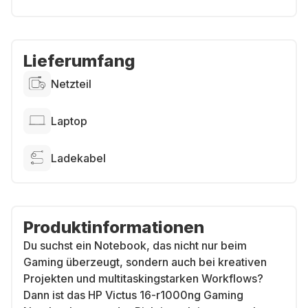
Lieferumfang
Netzteil
Laptop
Ladekabel
Produktinformationen
Du suchst ein Notebook, das nicht nur beim
Gaming überzeugt, sondern auch bei kreativen
Projekten und multitaskingstarken Workflows?
Dann ist das HP Victus 16-r1000ng Gaming