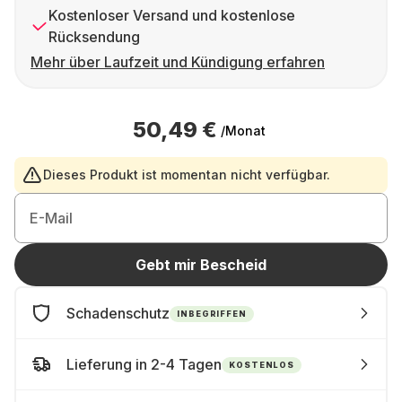
Kostenloser Versand und kostenlose
Rücksendung
Mehr über Laufzeit und Kündigung erfahren
50,49 €
/Monat
Dieses Produkt ist momentan nicht verfügbar.
E-Mail
Gebt mir Bescheid
Schadenschutz
INBEGRIFFEN
Lieferung in 2-4 Tagen
KOSTENLOS