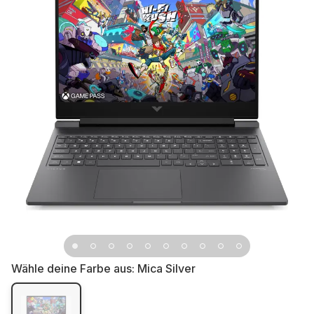
Wähle deine Farbe aus:
Mica Silver