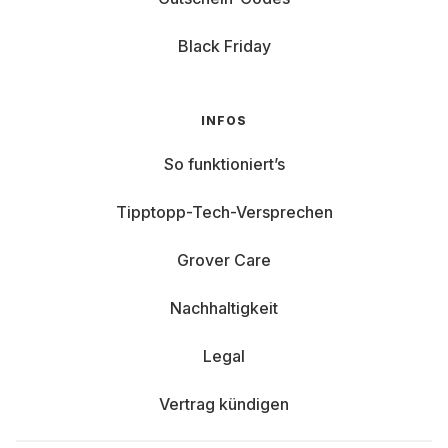
Black Friday
INFOS
So funktioniert’s
Tipptopp-Tech-Versprechen
Grover Care
Nachhaltigkeit
Legal
Vertrag kündigen