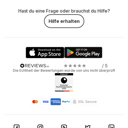
Hast du eine Frage oder brauchst du Hilfe?
Hilfe erhalten
/ 5
Die Echtheit der Bewertungen wurde von uns nicht überprüft