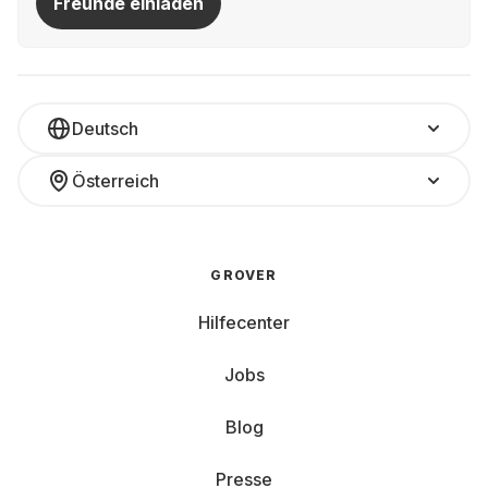
Freunde einladen
Deutsch
Österreich
GROVER
Hilfecenter
Jobs
Blog
Presse