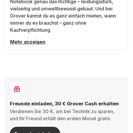
Notebook genau das Richtige – leistungsstark,
vielseitig und umweltbewusst gebaut. Und bei
Grover kannst du es ganz einfach mieten, wann
immer du es brauchst – ganz ohne
Kaufverpflichtung.
Mehr anzeigen
Freunde einladen, 30 € Grover Cash erhalten
Verdienen Sie 30 €, um bei Technik zu sparen,
und Ihr Freund erhält den ersten Monat gratis.