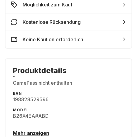
Möglichkeit zum Kauf
Kostenlose Rücksendung
Keine Kaution erforderlich
Produktdetails
*
GamePass nicht enthalten
EAN
198828529596
MODEL
B26X4EA#ABD
Mehr anzeigen