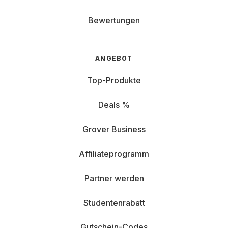
Bewertungen
ANGEBOT
Top-Produkte
Deals %
Grover Business
Affiliateprogramm
Partner werden
Studentenrabatt
Gutschein-Codes