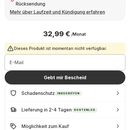
Rücksendung
Mehr über Laufzeit und Kündigung erfahren
32,99 €
/Monat
Dieses Produkt ist momentan nicht verfügbar.
E-Mail
Gebt mir Bescheid
Schadenschutz
INBEGRIFFEN
Lieferung in 2-4 Tagen
KOSTENLOS
Möglichkeit zum Kauf