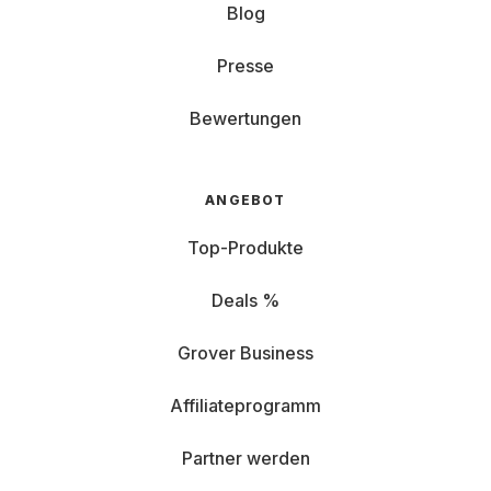
Blog
Presse
Bewertungen
ANGEBOT
Top-Produkte
Deals %
Grover Business
Affiliateprogramm
Partner werden