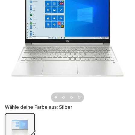
Wähle deine Farbe aus:
Silber