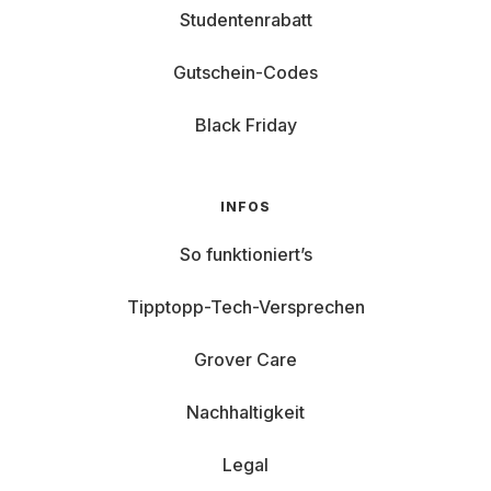
Studentenrabatt
Gutschein-Codes
Black Friday
INFOS
So funktioniert’s
Tipptopp-Tech-Versprechen
Grover Care
Nachhaltigkeit
Legal