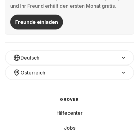
und Ihr Freund erhält den ersten Monat gratis.
Freunde einladen
Deutsch
Österreich
GROVER
Hilfecenter
Jobs