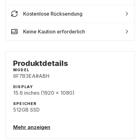
Kostenlose Rücksendung
Keine Kaution erforderlich
Produktdetails
MODEL
6F7B3EA#ABH
DISPLAY
15.6 inches (1920 x 1080)
SPEICHER
512GB SSD
Mehr anzeigen