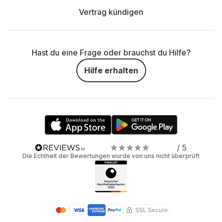
Vertrag kündigen
Hast du eine Frage oder brauchst du Hilfe?
Hilfe erhalten
/ 5
Die Echtheit der Bewertungen wurde von uns nicht überprüft