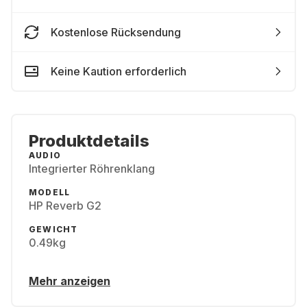
Kostenlose Rücksendung
Keine Kaution erforderlich
Produktdetails
AUDIO
Integrierter Röhrenklang
MODELL
HP Reverb G2
GEWICHT
0.49kg
Mehr anzeigen