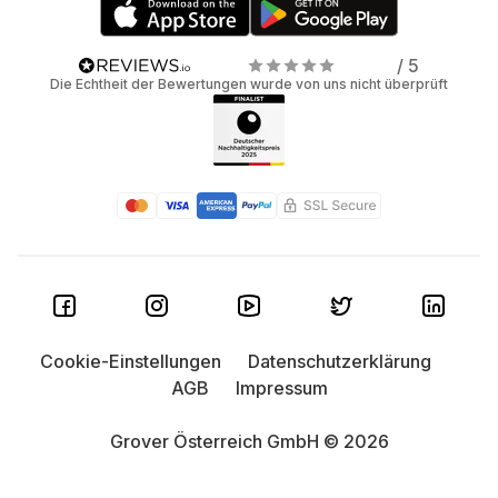
/ 5
Die Echtheit der Bewertungen wurde von uns nicht überprüft
Cookie-Einstellungen
Datenschutzerklärung
AGB
Impressum
Grover Österreich GmbH © 2026