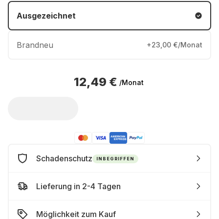
Ausgezeichnet
Brandneu
+23,00 €/Monat
12,49 €
/Monat
Schadenschutz
INBEGRIFFEN
Lieferung in 2-4 Tagen
Möglichkeit zum Kauf