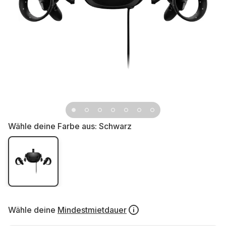
Wähle deine Farbe aus:
Schwarz
Wähle deine
Mindestmietdauer