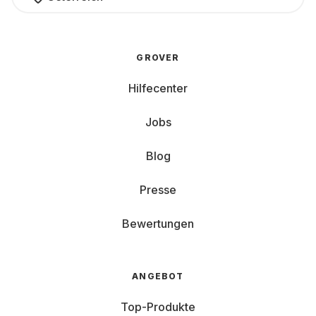
GROVER
Hilfecenter
Jobs
Blog
Presse
Bewertungen
ANGEBOT
Top-Produkte