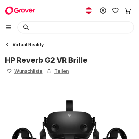
Virtual Reality
HP Reverb G2 VR Brille
Wunschliste
Teilen