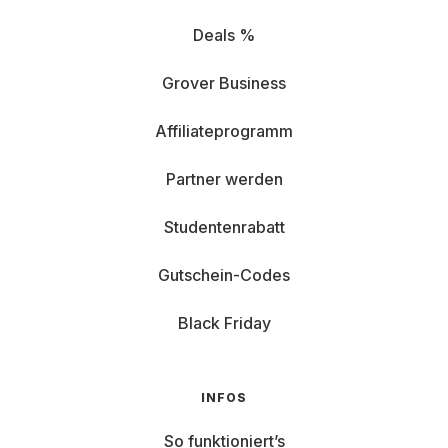
Deals %
Grover Business
Affiliateprogramm
Partner werden
Studentenrabatt
Gutschein-Codes
Black Friday
INFOS
So funktioniert’s