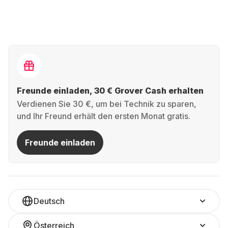
Freunde einladen, 30 € Grover Cash erhalten
Verdienen Sie 30 €, um bei Technik zu sparen,
und Ihr Freund erhält den ersten Monat gratis.
Freunde einladen
Deutsch
Österreich