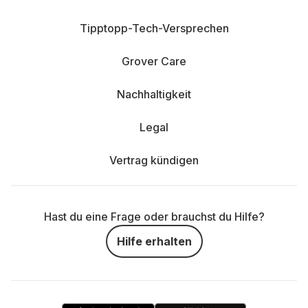
Tipptopp-Tech-Versprechen
Grover Care
Nachhaltigkeit
Legal
Vertrag kündigen
Hast du eine Frage oder brauchst du Hilfe?
Hilfe erhalten