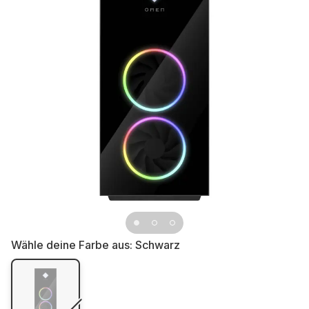
Wähle deine Farbe aus:
Schwarz