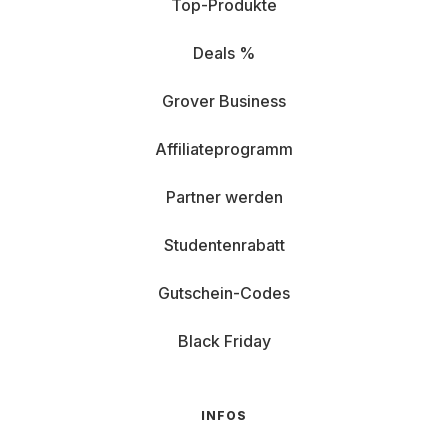
Top-Produkte
Deals %
Grover Business
Affiliateprogramm
Partner werden
Studentenrabatt
Gutschein-Codes
Black Friday
INFOS