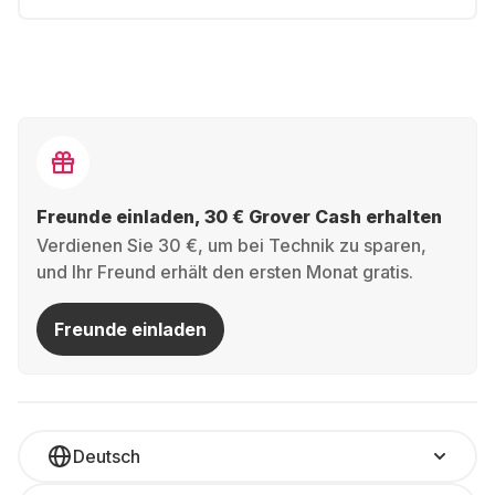
Freunde einladen, 30 € Grover Cash erhalten
Verdienen Sie 30 €, um bei Technik zu sparen,
und Ihr Freund erhält den ersten Monat gratis.
Freunde einladen
Deutsch