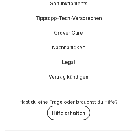
So funktioniert’s
Tipptopp-Tech-Versprechen
Grover Care
Nachhaltigkeit
Legal
Vertrag kündigen
Hast du eine Frage oder brauchst du Hilfe?
Hilfe erhalten