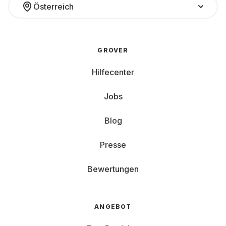
Österreich
GROVER
Hilfecenter
Jobs
Blog
Presse
Bewertungen
ANGEBOT