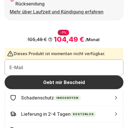
Rücksendung
Mehr über Laufzeit und Kündigung erfahren
-1%
104,49 €
105,49 €
/Monat
Dieses Produkt ist momentan nicht verfügbar.
E-Mail
Gebt mir Bescheid
Schadenschutz
INBEGRIFFEN
Lieferung in 2-4 Tagen
KOSTENLOS