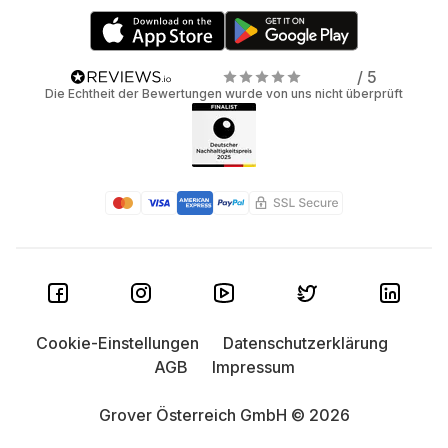
/ 5
Die Echtheit der Bewertungen wurde von uns nicht überprüft
Cookie-Einstellungen
Datenschutzerklärung
AGB
Impressum
Grover Österreich GmbH © 2026