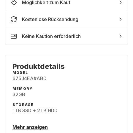
Möglichkeit zum Kauf
Kostenlose Rücksendung
Keine Kaution erforderlich
Produktdetails
MODEL
675J4EA#ABD
MEMORY
32GB
STORAGE
1TB SSD + 2TB HDD
Mehr anzeigen