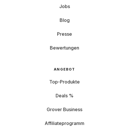
Jobs
Blog
Presse
Bewertungen
ANGEBOT
Top-Produkte
Deals %
Grover Business
Affiliateprogramm