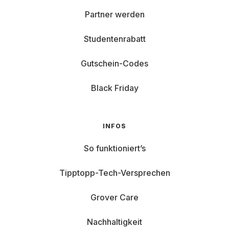
Partner werden
Studentenrabatt
Gutschein-Codes
Black Friday
INFOS
So funktioniert’s
Tipptopp-Tech-Versprechen
Grover Care
Nachhaltigkeit