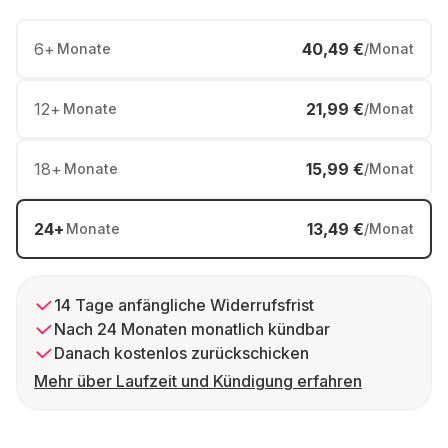
6
+
40,49 €
Monate
/Monat
12
+
21,99 €
Monate
/Monat
18
+
15,99 €
Monate
/Monat
24
+
13,49 €
Monate
/Monat
14 Tage anfängliche Widerrufsfrist
Nach 24 Monaten monatlich kündbar
Danach kostenlos zurückschicken
Mehr über Laufzeit und Kündigung erfahren