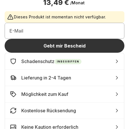
13,49 €
/Monat
Dieses Produkt ist momentan nicht verfügbar.
E-Mail
Gebt mir Bescheid
Schadenschutz
INBEGRIFFEN
Lieferung in 2-4 Tagen
Möglichkeit zum Kauf
Kostenlose Rücksendung
Keine Kaution erforderlich