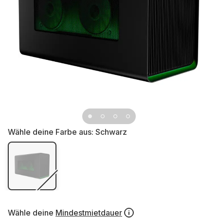
Wähle deine Farbe aus:
Schwarz
Wähle deine
Mindestmietdauer