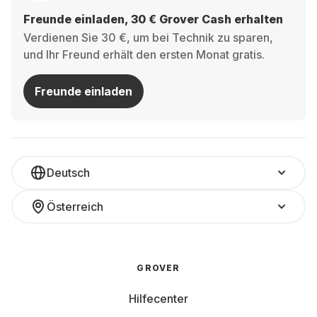
Freunde einladen, 30 € Grover Cash erhalten
Verdienen Sie 30 €, um bei Technik zu sparen,
und Ihr Freund erhält den ersten Monat gratis.
Freunde einladen
Deutsch
Österreich
GROVER
Hilfecenter