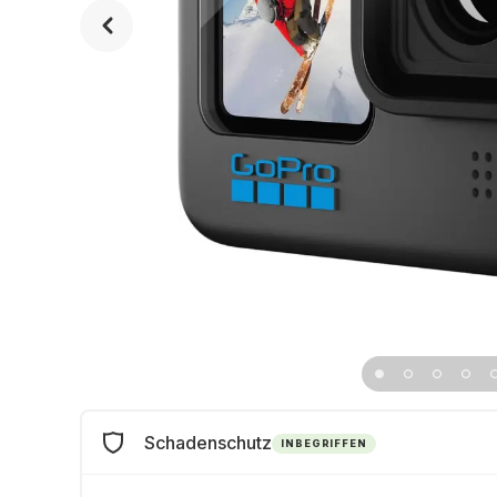
Schadenschutz
INBEGRIFFEN