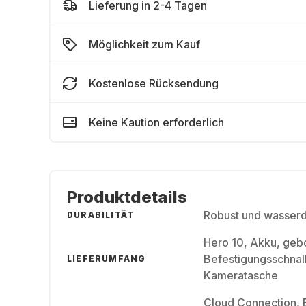
Lieferung in 2-4 Tagen
Möglichkeit zum Kauf
Kostenlose Rücksendung
Keine Kaution erforderlich
Produktdetails
Robust und wasserdi
DURABILITÄT
Hero 10, Akku, geb
Befestigungsschnal
LIEFERUMFANG
Kameratasche
Cloud Connection, 