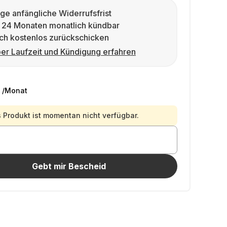
ge anfängliche Widerrufsfrist
 24 Monaten monatlich kündbar
ch kostenlos zurückschicken
er Laufzeit und Kündigung erfahren
/Monat
 Produkt ist momentan nicht verfügbar.
Gebt mir Bescheid