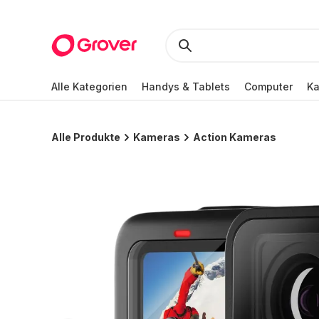
Alle Kategorien
Handys & Tablets
Computer
K
Alle Produkte
Kameras
Action Kameras