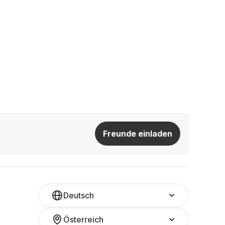
Freunde einladen
Deutsch
Österreich