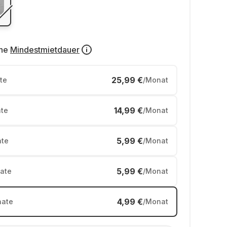
ne
Mindestmietdauer
25,99 €
te
/Monat
14,99 €
te
/Monat
5,99 €
te
/Monat
5,99 €
ate
/Monat
4,99 €
ate
/Monat