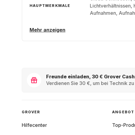
Lichtverhältnissen, 
HAUPTMERKMALE
Aufnahmen, Aufnah
Mehr anzeigen
Freunde einladen, 30 € Grover Cash
Verdienen Sie 30 €, um bei Technik zu 
GROVER
ANGEBOT
Hilfecenter
Top-Prod