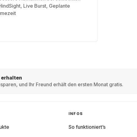
HindSight, Live Burst, Geplante
mezeit
 erhalten
sparen, und Ihr Freund erhält den ersten Monat gratis.
INFOS
ukte
So funktioniert’s