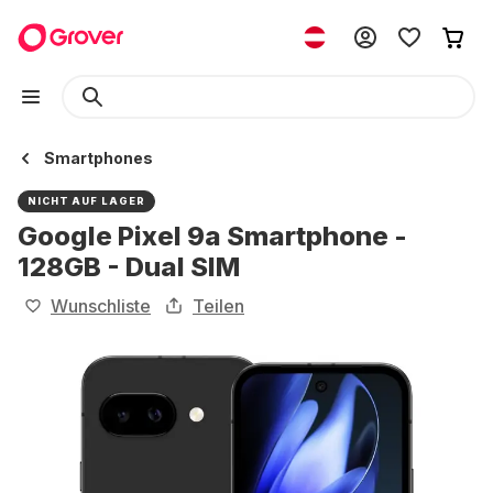
Smartphones
NICHT AUF LAGER
Google Pixel 9a Smartphone -
128GB - Dual SIM
Wunschliste
Teilen