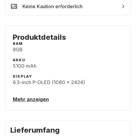
Keine Kaution erforderlich
Produktdetails
RAM
8GB
AKKU
5100 mAh
DISPLAY
6.3-inch P-OLED (1080 x 2424)
Mehr anzeigen
Lieferumfang