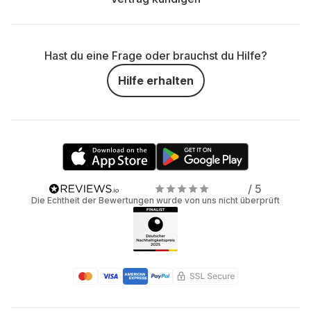
Hast du eine Frage oder brauchst du Hilfe?
Hilfe erhalten
/ 5
Die Echtheit der Bewertungen wurde von uns nicht überprüft