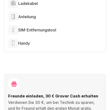
Ladekabel
Anleitung
SIM-Entfernungstool
Handy
Freunde einladen, 30 € Grover Cash erhalten
Verdienen Sie 30 €, um bei Technik zu sparen,
und Ihr Freund erhält den ersten Monat gratis.