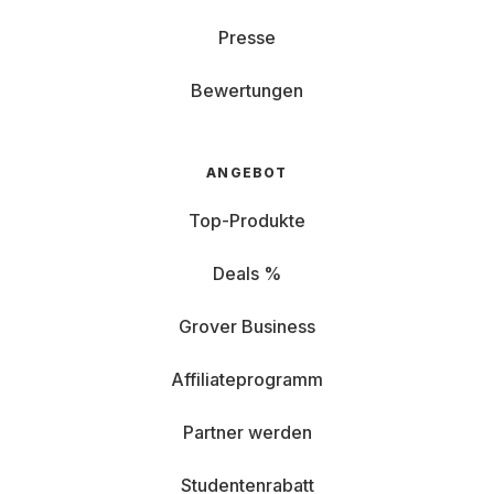
Presse
Bewertungen
ANGEBOT
Top-Produkte
Deals %
Grover Business
Affiliateprogramm
Partner werden
Studentenrabatt