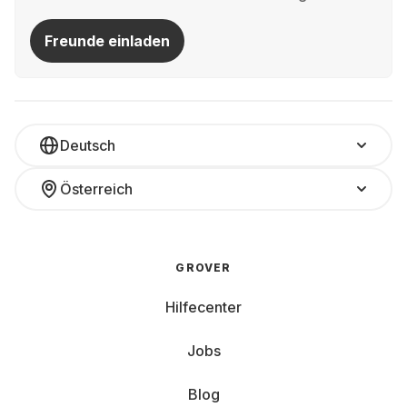
Freunde einladen
Deutsch
Österreich
GROVER
Hilfecenter
Jobs
Blog