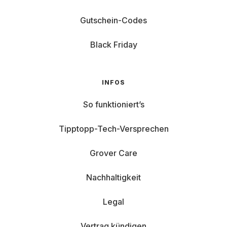
Gutschein-Codes
Black Friday
INFOS
So funktioniert’s
Tipptopp-Tech-Versprechen
Grover Care
Nachhaltigkeit
Legal
Vertrag kündigen