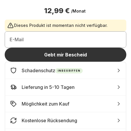
12,99 €
/Monat
Dieses Produkt ist momentan nicht verfügbar.
E-Mail
Gebt mir Bescheid
Schadenschutz
INBEGRIFFEN
Lieferung in 5-10 Tagen
Möglichkeit zum Kauf
Kostenlose Rücksendung