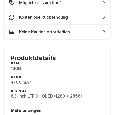
Möglichkeit zum Kauf
Kostenlose Rücksendung
Keine Kaution erforderlich
Produktdetails
RAM
16GB
AKKU
4700 mAh
DISPLAY
6.3-inch LTPO - OLED (1280 x 2856)
Mehr anzeigen