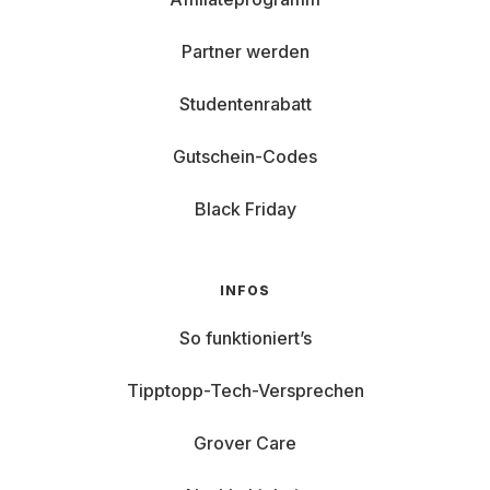
Partner werden
Studentenrabatt
Gutschein-Codes
Black Friday
INFOS
So funktioniert’s
Tipptopp-Tech-Versprechen
Grover Care