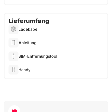
Lieferumfang
Ladekabel
Anleitung
SIM-Entfernungstool
Handy