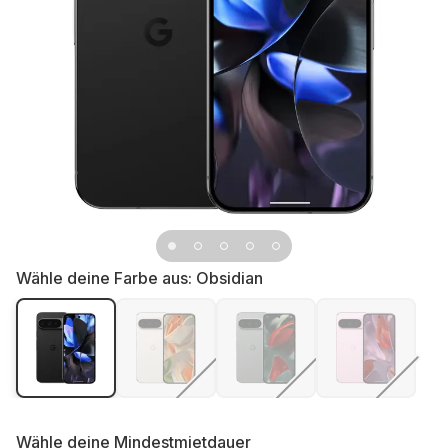
Wähle deine Farbe aus:
Obsidian
Wähle deine
Mindestmietdauer