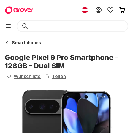
Smartphones
Google Pixel 9 Pro Smartphone -
128GB - Dual SIM
Wunschliste
Teilen