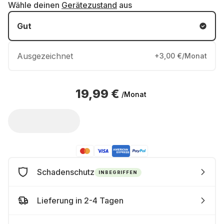
Wähle deinen
Gerätezustand
aus
Gut
Ausgezeichnet
+3,00 €/Monat
19,99 €
/Monat
Schadenschutz
INBEGRIFFEN
Lieferung in 2-4 Tagen