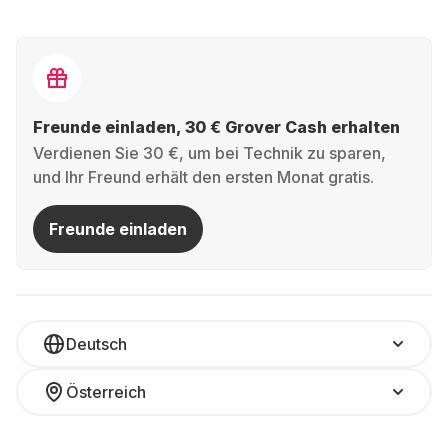
Freunde einladen, 30 € Grover Cash erhalten
Verdienen Sie 30 €, um bei Technik zu sparen,
und Ihr Freund erhält den ersten Monat gratis.
Freunde einladen
Deutsch
Österreich