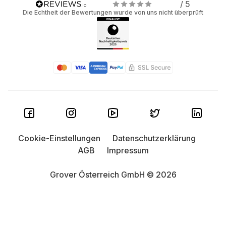
/ 5
Die Echtheit der Bewertungen wurde von uns nicht überprüft
Cookie-Einstellungen
Datenschutzerklärung
AGB
Impressum
Grover Österreich GmbH © 2026