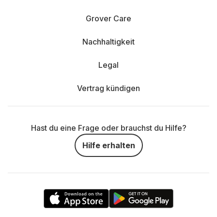
Grover Care
Nachhaltigkeit
Legal
Vertrag kündigen
Hast du eine Frage oder brauchst du Hilfe?
Hilfe erhalten