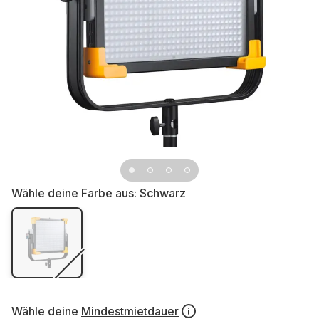
Wähle deine Farbe aus:
Schwarz
Wähle deine
Mindestmietdauer