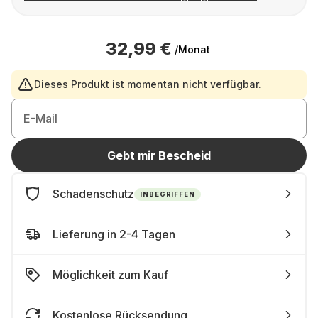
32,99 €
/Monat
Dieses Produkt ist momentan nicht verfügbar.
E-Mail
Gebt mir Bescheid
Schadenschutz
INBEGRIFFEN
Lieferung in 2-4 Tagen
Möglichkeit zum Kauf
Kostenlose Rücksendung