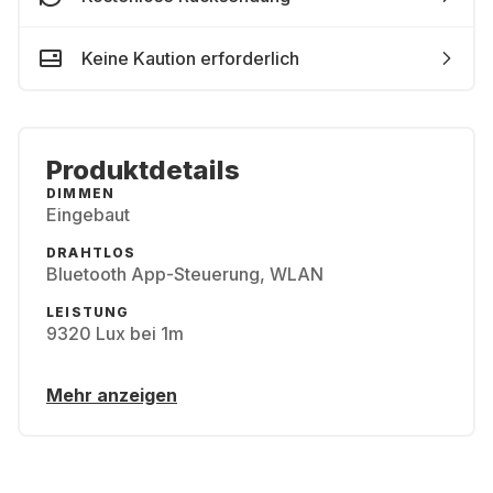
Keine Kaution erforderlich
Produktdetails
DIMMEN
Eingebaut
DRAHTLOS
Bluetooth App-Steuerung, WLAN
LEISTUNG
9320 Lux bei 1m
Mehr anzeigen