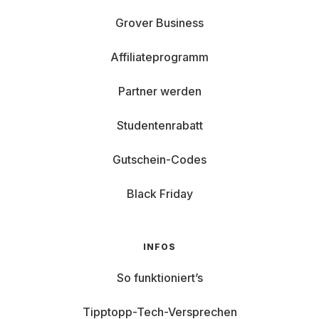
Grover Business
Affiliateprogramm
Partner werden
Studentenrabatt
Gutschein-Codes
Black Friday
INFOS
So funktioniert’s
Tipptopp-Tech-Versprechen