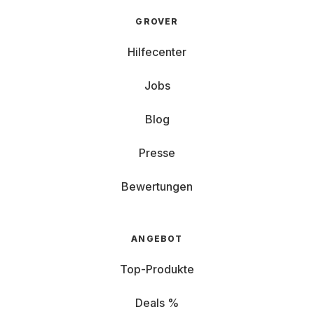
GROVER
Hilfecenter
Jobs
Blog
Presse
Bewertungen
ANGEBOT
Top-Produkte
Deals %