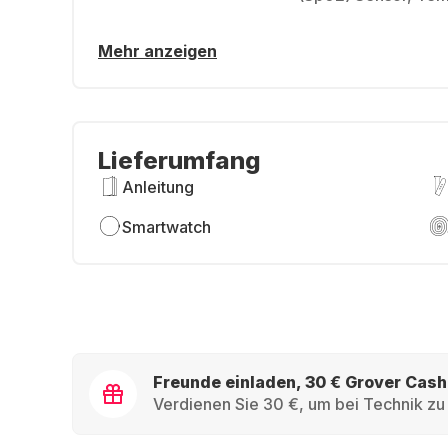
Mehr anzeigen
Lieferumfang
Anleitung
Smartwatch
Freunde einladen, 30 € Grover Cash
Verdienen Sie 30 €, um bei Technik zu 