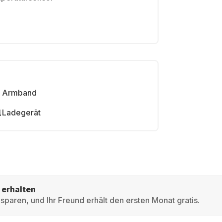
Armband
Ladegerät
 erhalten
sparen, und Ihr Freund erhält den ersten Monat gratis.