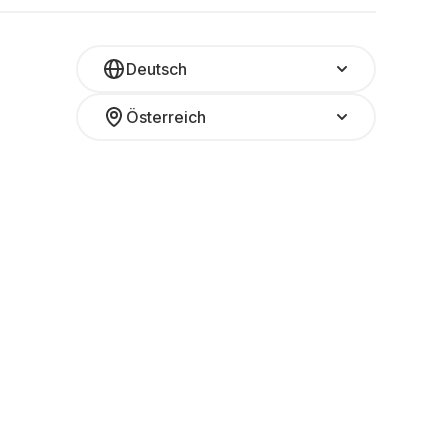
Deutsch
Österreich