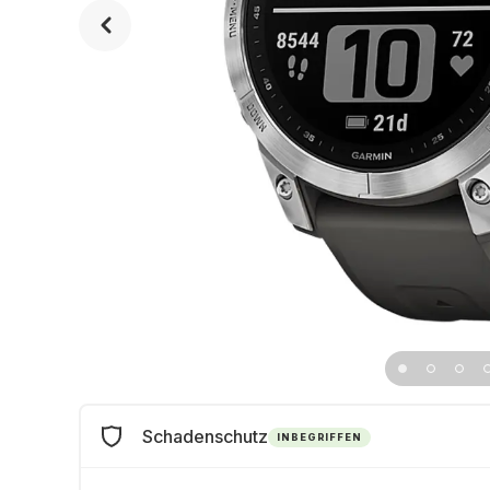
Schadenschutz
INBEGRIFFEN