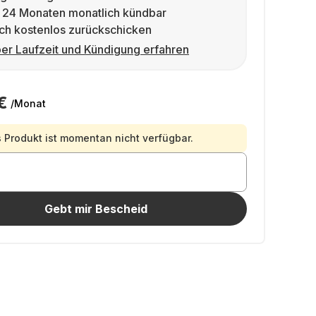
 24 Monaten monatlich kündbar
ch kostenlos zurückschicken
er Laufzeit und Kündigung erfahren
€
/Monat
 Produkt ist momentan nicht verfügbar.
Gebt mir Bescheid