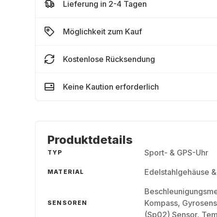
Lieferung in 2-4 Tagen
Möglichkeit zum Kauf
Kostenlose Rücksendung
Keine Kaution erforderlich
Produktdetails
Sport- & GPS-Uhr
TYP
Edelstahlgehäuse &
MATERIAL
Beschleunigungsme
Kompass, Gyrosenso
SENSOREN
(Sp02) Sensor, Tem