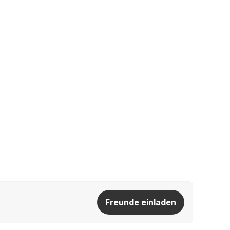
Freunde einladen