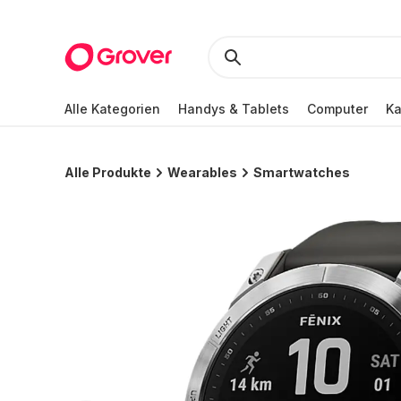
Alle Kategorien
Handys & Tablets
Computer
K
Alle Produkte
Wearables
Smartwatches