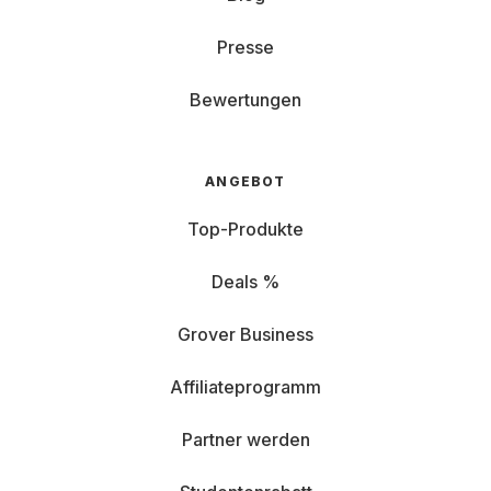
Presse
Bewertungen
ANGEBOT
Top-Produkte
Deals %
Grover Business
Affiliateprogramm
Partner werden