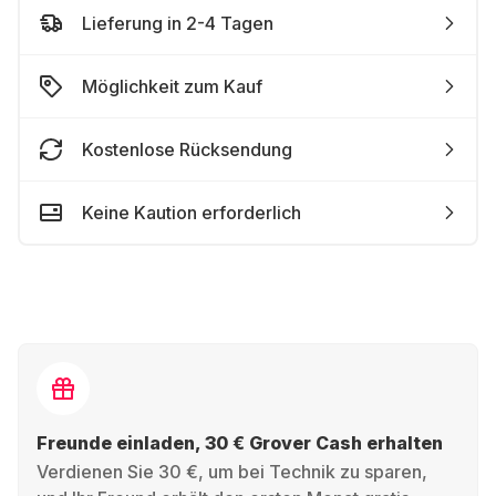
Lieferung in 2-4 Tagen
Möglichkeit zum Kauf
Kostenlose Rücksendung
Keine Kaution erforderlich
Freunde einladen, 30 € Grover Cash erhalten
Verdienen Sie 30 €, um bei Technik zu sparen,