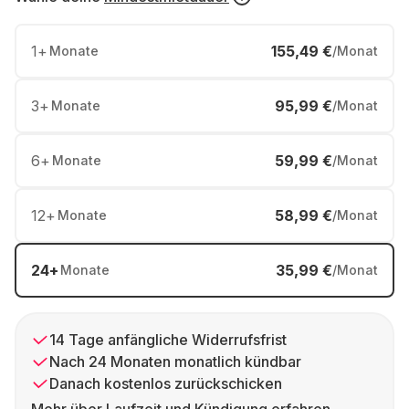
1
+
155,49 €
Monate
/Monat
3
+
95,99 €
Monate
/Monat
6
+
59,99 €
Monate
/Monat
12
+
58,99 €
Monate
/Monat
24
+
35,99 €
Monate
/Monat
14 Tage anfängliche Widerrufsfrist
Nach 24 Monaten monatlich kündbar
Danach kostenlos zurückschicken