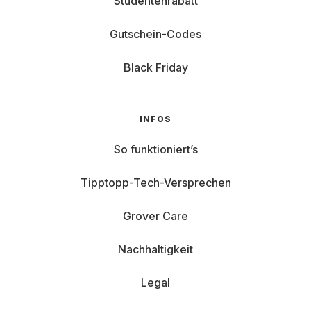
Studentenrabatt
Gutschein-Codes
Black Friday
INFOS
So funktioniert’s
Tipptopp-Tech-Versprechen
Grover Care
Nachhaltigkeit
Legal