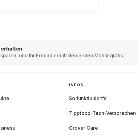
 erhalten
sparen, und Ihr Freund erhält den ersten Monat gratis.
INFOS
ukte
So funktioniert’s
Tipptopp-Tech-Versprechen
siness
Grover Care