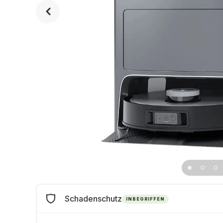
Schadenschutz
INBEGRIFFEN