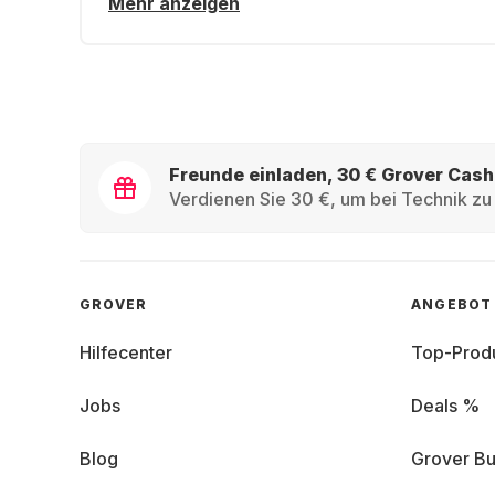
Mehr anzeigen
Freunde einladen, 30 € Grover Cash
Verdienen Sie 30 €, um bei Technik zu 
GROVER
ANGEBOT
Hilfecenter
Top-Prod
Jobs
Deals %
Blog
Grover Bu