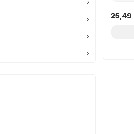
25,49