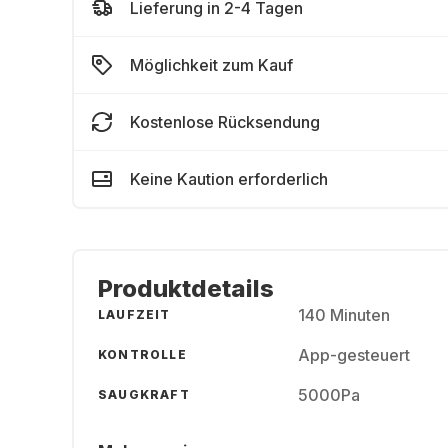
Lieferung in 2-4 Tagen
Möglichkeit zum Kauf
Kostenlose Rücksendung
Keine Kaution erforderlich
Produktdetails
140 Minuten
LAUFZEIT
App-gesteuert
KONTROLLE
5000Pa
SAUGKRAFT