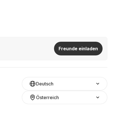
Freunde einladen
Deutsch
Österreich