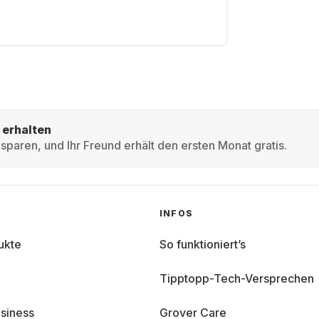
 erhalten
sparen, und Ihr Freund erhält den ersten Monat gratis.
INFOS
ukte
So funktioniert’s
Tipptopp-Tech-Versprechen
siness
Grover Care