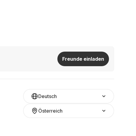
Freunde einladen
Deutsch
Österreich