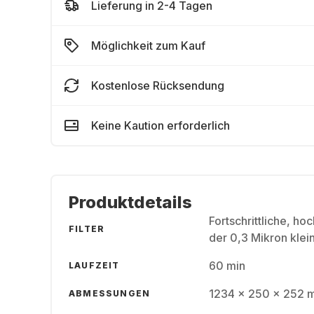
Lieferung in 2-4 Tagen
Möglichkeit zum Kauf
Kostenlose Rücksendung
Keine Kaution erforderlich
Produktdetails
Fortschrittliche, hoc
FILTER
der 0,3 Mikron klei
60 min
LAUFZEIT
1234 x 250 x 252 m
ABMESSUNGEN