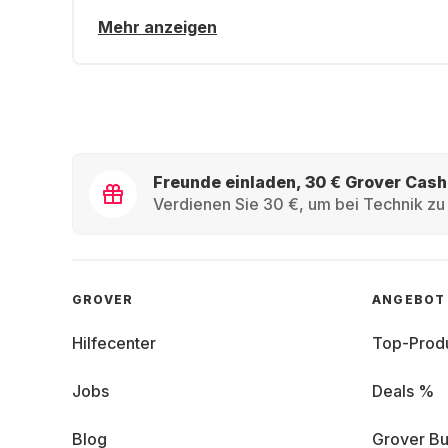
Mehr anzeigen
Freunde einladen, 30 € Grover Cash
Verdienen Sie 30 €, um bei Technik zu 
GROVER
ANGEBOT
Hilfecenter
Top-Prod
Jobs
Deals %
Blog
Grover Bu