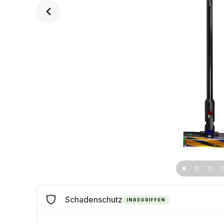
Schadenschutz
INBEGRIFFEN