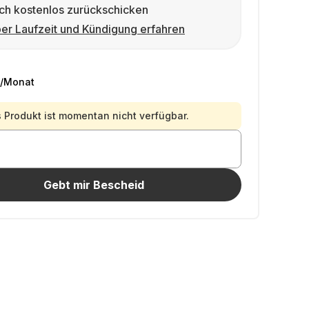
ch kostenlos zurückschicken
er Laufzeit und Kündigung erfahren
/Monat
 Produkt ist momentan nicht verfügbar.
Gebt mir Bescheid