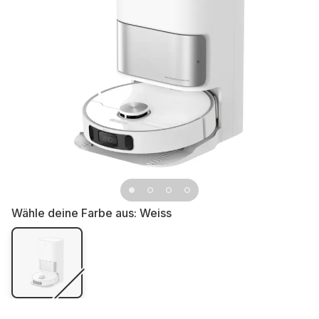
Wähle deine Farbe aus:
Weiss