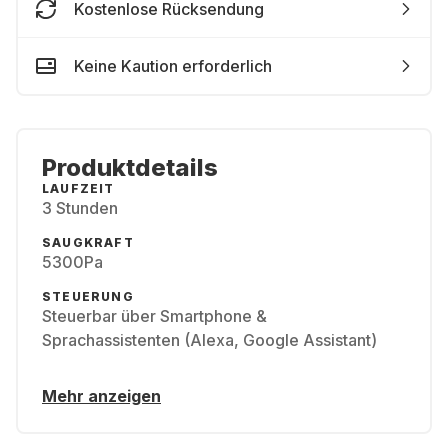
Kostenlose Rücksendung
Keine Kaution erforderlich
Produktdetails
LAUFZEIT
3 Stunden
SAUGKRAFT
5300Pa
STEUERUNG
Steuerbar über Smartphone &
Sprachassistenten (Alexa, Google Assistant)
Mehr anzeigen