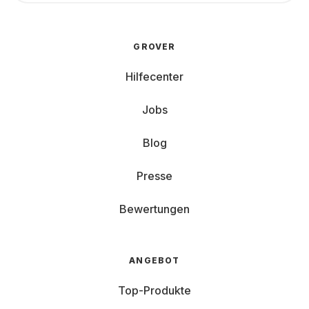
GROVER
Hilfecenter
Jobs
Blog
Presse
Bewertungen
ANGEBOT
Top-Produkte