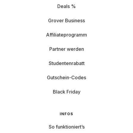
Deals %
Grover Business
Affiliateprogramm
Partner werden
Studentenrabatt
Gutschein-Codes
Black Friday
INFOS
So funktioniert’s