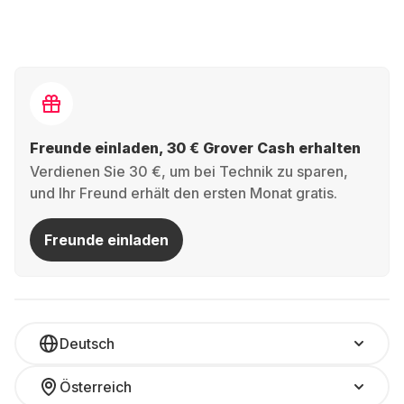
Freunde einladen, 30 € Grover Cash erhalten
Verdienen Sie 30 €, um bei Technik zu sparen,
und Ihr Freund erhält den ersten Monat gratis.
Freunde einladen
Deutsch
Österreich