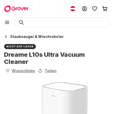
Staubsauger & Wischroboter
NICHT AUF LAGER
Dreame L10s Ultra Vacuum
Cleaner
Wunschliste
Teilen