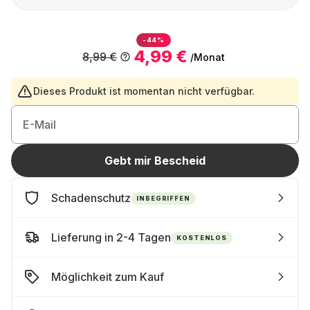
-44%
4,99 €
8,99 €
/Monat
Dieses Produkt ist momentan nicht verfügbar.
E-Mail
Gebt mir Bescheid
Schadenschutz
INBEGRIFFEN
Lieferung in 2-4 Tagen
KOSTENLOS
Möglichkeit zum Kauf