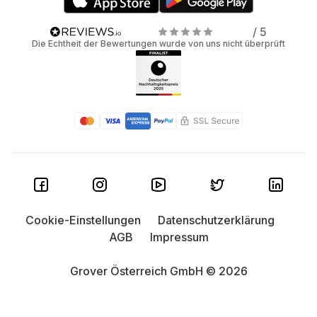
/ 5
Die Echtheit der Bewertungen wurde von uns nicht überprüft
Cookie-Einstellungen
Datenschutzerklärung
AGB
Impressum
Grover Österreich GmbH © 2026