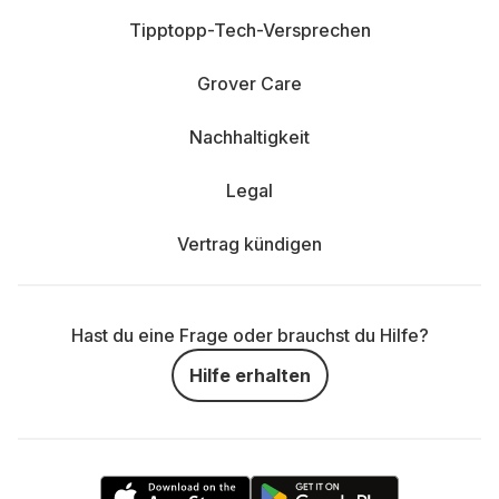
Tipptopp-Tech-Versprechen
Grover Care
Nachhaltigkeit
Legal
Vertrag kündigen
Hast du eine Frage oder brauchst du Hilfe?
Hilfe erhalten