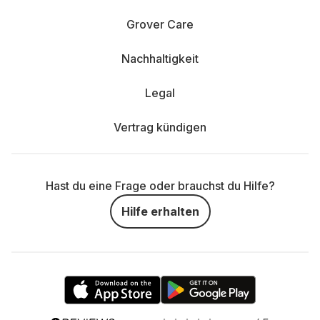
Grover Care
Nachhaltigkeit
Legal
Vertrag kündigen
Hast du eine Frage oder brauchst du Hilfe?
Hilfe erhalten