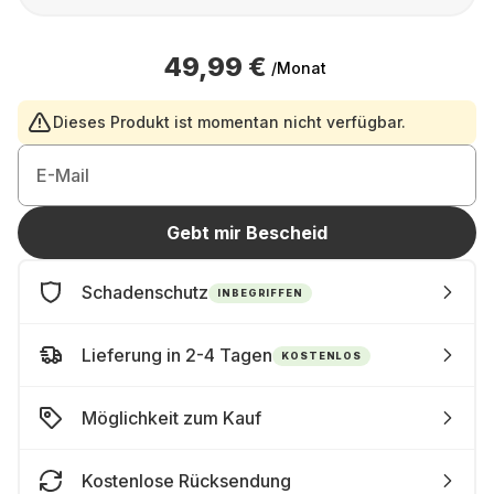
49,99 €
/Monat
Dieses Produkt ist momentan nicht verfügbar.
E-Mail
Gebt mir Bescheid
Schadenschutz
INBEGRIFFEN
Lieferung in 2-4 Tagen
KOSTENLOS
Möglichkeit zum Kauf
Kostenlose Rücksendung