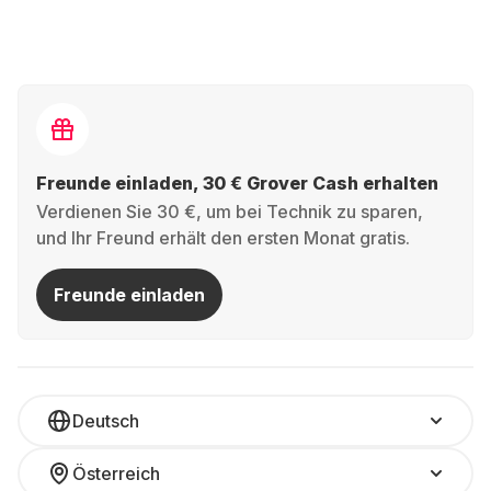
Freunde einladen, 30 € Grover Cash erhalten
Verdienen Sie 30 €, um bei Technik zu sparen,
und Ihr Freund erhält den ersten Monat gratis.
Freunde einladen
Deutsch
Österreich