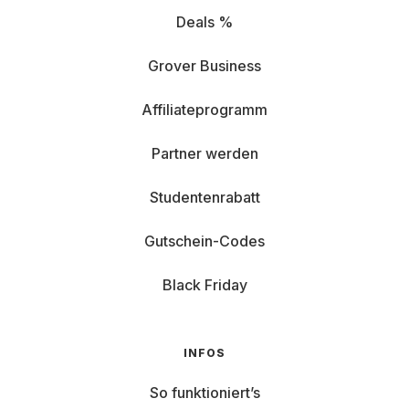
Deals %
Grover Business
Affiliateprogramm
Partner werden
Studentenrabatt
Gutschein-Codes
Black Friday
INFOS
So funktioniert’s