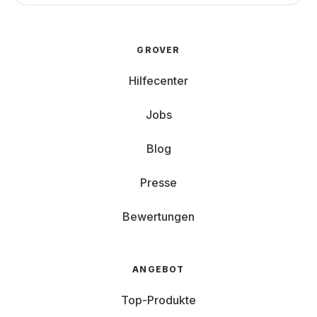
GROVER
Hilfecenter
Jobs
Blog
Presse
Bewertungen
ANGEBOT
Top-Produkte