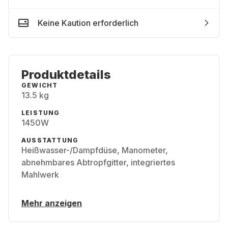
Keine Kaution erforderlich
Produktdetails
GEWICHT
13.5 kg
LEISTUNG
1450W
AUSSTATTUNG
Heißwasser-/​Dampfdüse, Manometer,
abnehmbares Abtropfgitter, integriertes
Mahlwerk
Mehr anzeigen