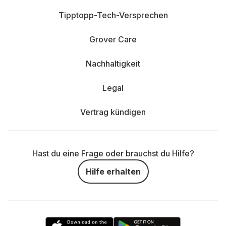
Tipptopp-Tech-Versprechen
Grover Care
Nachhaltigkeit
Legal
Vertrag kündigen
Hast du eine Frage oder brauchst du Hilfe?
Hilfe erhalten