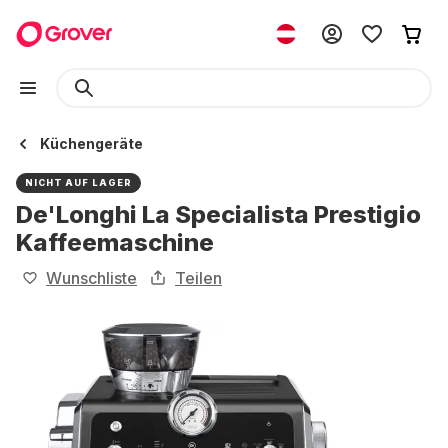
Küchengeräte
NICHT AUF LAGER
De'Longhi La Specialista Prestigio
Kaffeemaschine
Wunschliste
Teilen