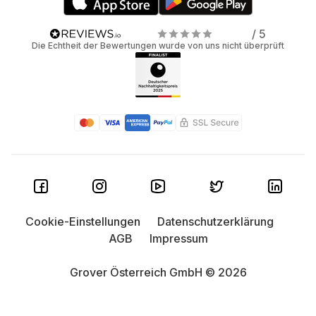
/ 5
Die Echtheit der Bewertungen wurde von uns nicht überprüft
Cookie-Einstellungen
Datenschutzerklärung
AGB
Impressum
Grover Österreich GmbH © 2026