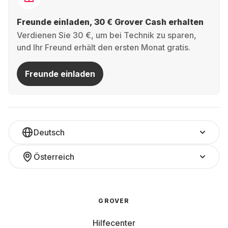
Freunde einladen, 30 € Grover Cash erhalten
Verdienen Sie 30 €, um bei Technik zu sparen,
und Ihr Freund erhält den ersten Monat gratis.
Freunde einladen
Deutsch
Österreich
GROVER
Hilfecenter