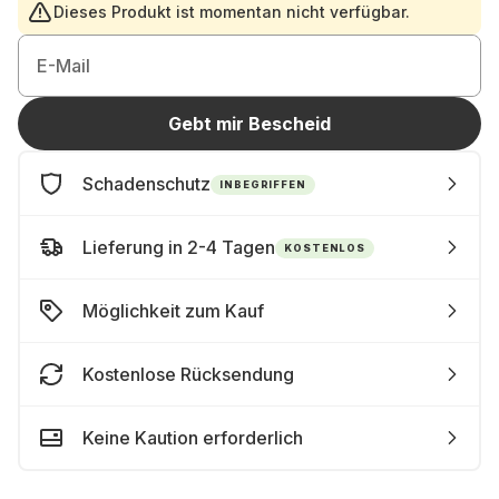
Dieses Produkt ist momentan nicht verfügbar.
E-Mail
Gebt mir Bescheid
Schadenschutz
INBEGRIFFEN
Lieferung in 2-4 Tagen
KOSTENLOS
Möglichkeit zum Kauf
Kostenlose Rücksendung
Keine Kaution erforderlich