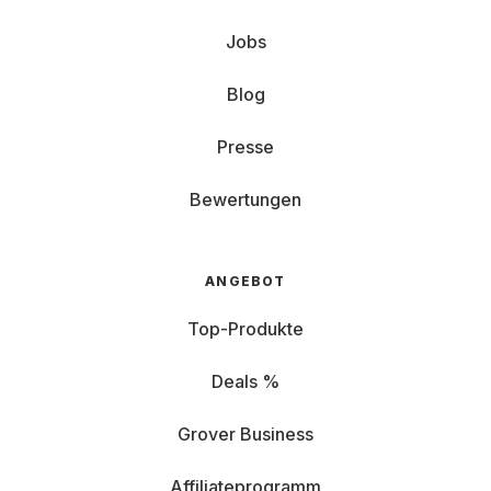
Jobs
Blog
Presse
Bewertungen
ANGEBOT
Top-Produkte
Deals %
Grover Business
Affiliateprogramm