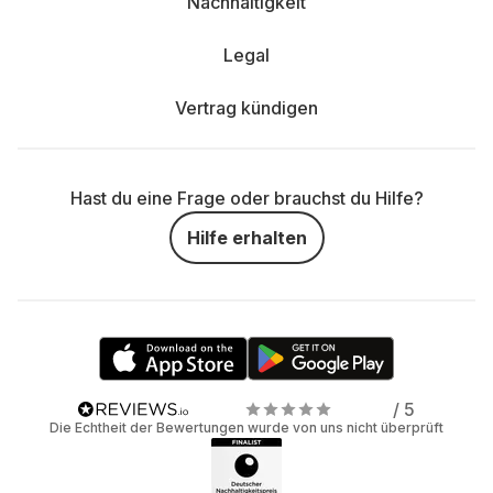
Nachhaltigkeit
Legal
Vertrag kündigen
Hast du eine Frage oder brauchst du Hilfe?
Hilfe erhalten
/ 5
Die Echtheit der Bewertungen wurde von uns nicht überprüft