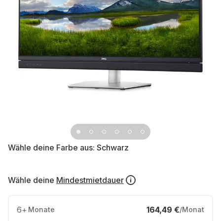
Wähle deine Farbe aus:
Schwarz
Wähle deine
Mindestmietdauer
6
+
164,49 €
Monate
/Monat