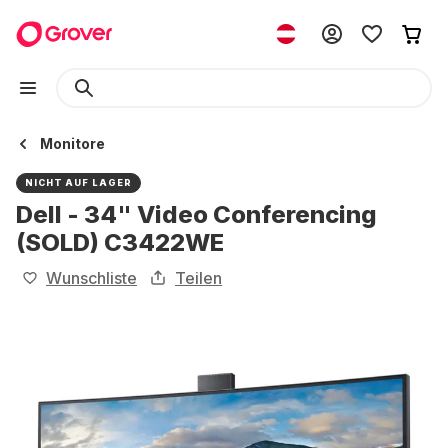
Monitore
NICHT AUF LAGER
Dell - 34" Video Conferencing
(SOLD) C3422WE
Wunschliste
Teilen