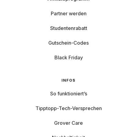
Partner werden
Studentenrabatt
Gutschein-Codes
Black Friday
INFOS
So funktioniert’s
Tipptopp-Tech-Versprechen
Grover Care