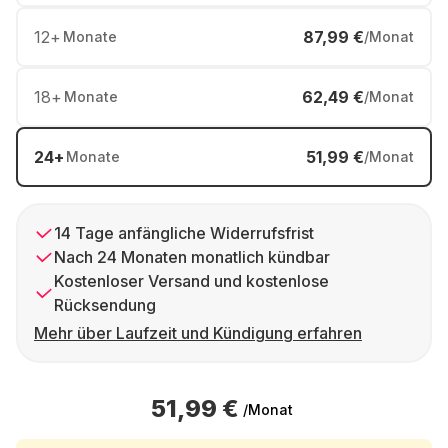
12
+
87,99 €
Monate
/Monat
18
+
62,49 €
Monate
/Monat
24
+
51,99 €
Monate
/Monat
14 Tage anfängliche Widerrufsfrist
Nach 24 Monaten monatlich kündbar
Kostenloser Versand und kostenlose
Rücksendung
Mehr über Laufzeit und Kündigung erfahren
51,99 €
/Monat