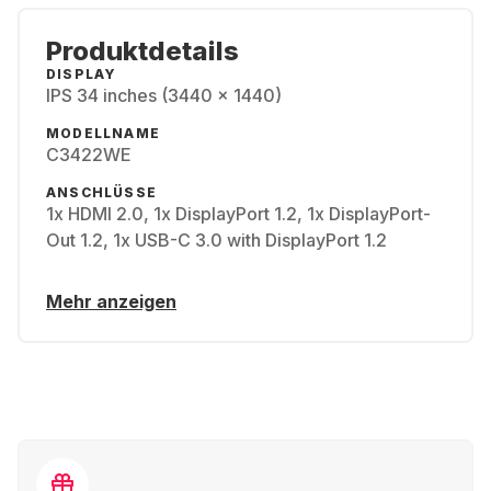
Produktdetails
DISPLAY
IPS 34 inches (3440 x 1440)
MODELLNAME
C3422WE
ANSCHLÜSSE
1x HDMI 2.0, 1x DisplayPort 1.2, 1x DisplayPort-
Out 1.2, 1x USB-C 3.0 with DisplayPort 1.2
Mehr anzeigen